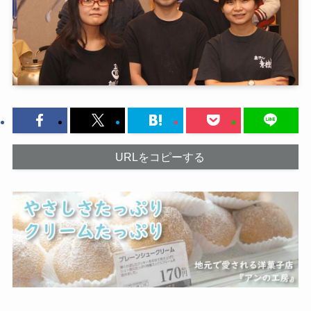
URLをコピーする