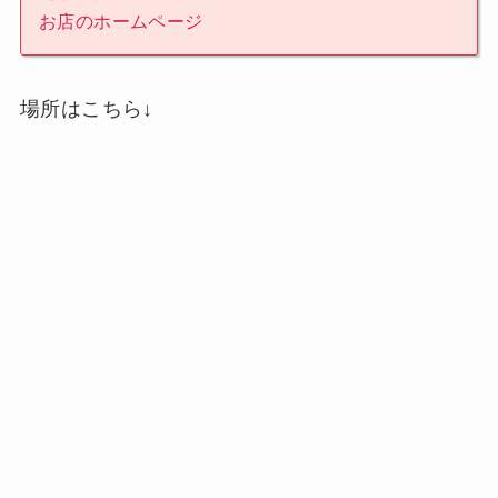
お店のホームページ
場所はこちら↓