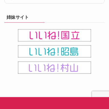
姉妹サイト