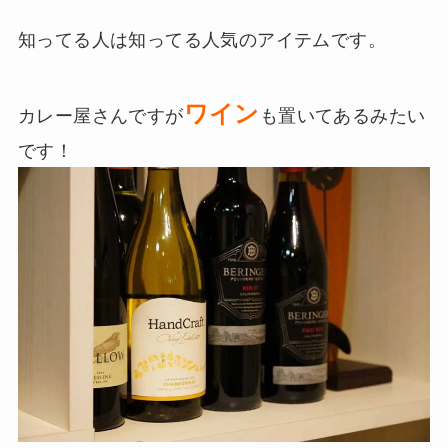
知ってる人は知ってる人気のアイテムです。
ワイン
カレー屋さんですが
も置いてあるみたい
です！