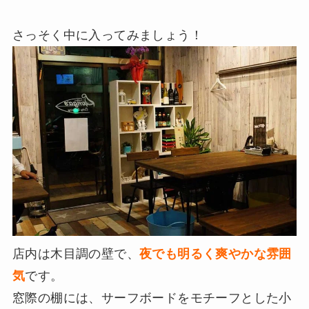
さっそく中に入ってみましょう！
店内は木目調の壁で、
夜でも明るく爽やかな雰囲
気
です。
窓際の棚には、サーフボードをモチーフとした小