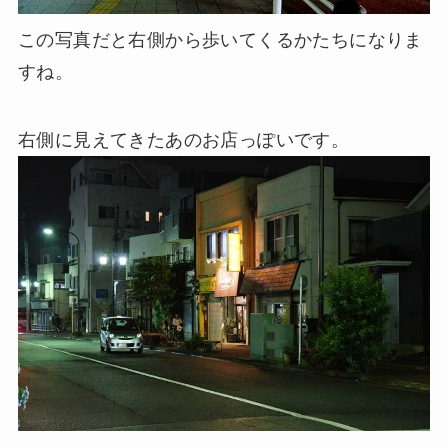
この写真だと右側から歩いてくるかたちになりま
すね。
右側に見えてきたあのお店っぽいです。