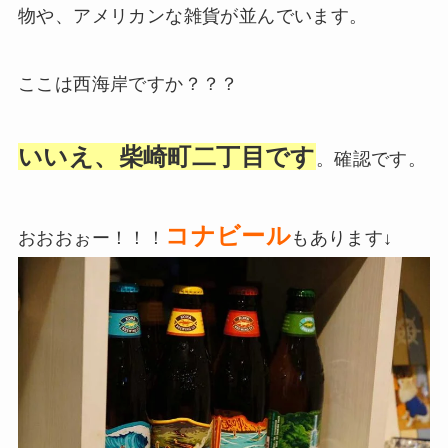
物や、アメリカンな雑貨が並んでいます。
ここは西海岸ですか？？？
いいえ、柴崎町二丁目です
。確認です。
コナビール
おおおぉー！！！
もあります↓