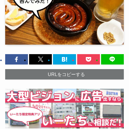
URLをコピーする