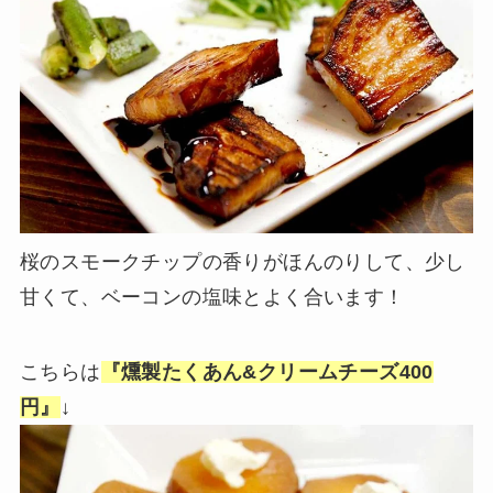
桜のスモークチップの香りがほんのりして、少し
甘くて、ベーコンの塩味とよく合います！
こちらは
『燻製たくあん&クリームチーズ400
円』
↓