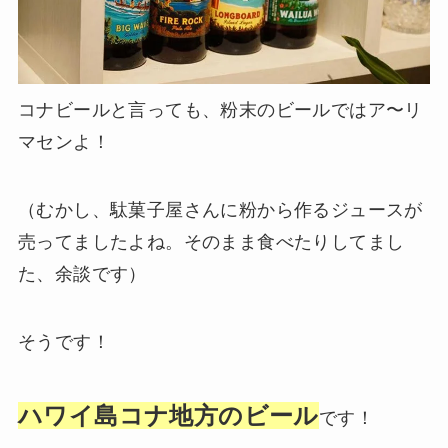
コナビールと言っても、粉末のビールではア〜リ
マセンよ！
（むかし、駄菓子屋さんに粉から作るジュースが
売ってましたよね。そのまま食べたりしてまし
た、余談です）
そうです！
ハワイ島コナ地方のビール
です！