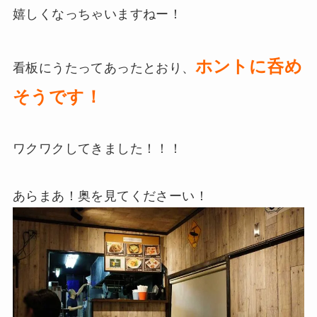
嬉しくなっちゃいますねー！
ホントに呑め
看板にうたってあったとおり、
そうです！
ワクワクしてきました！！！
あらまあ！奥を見てくださーい！