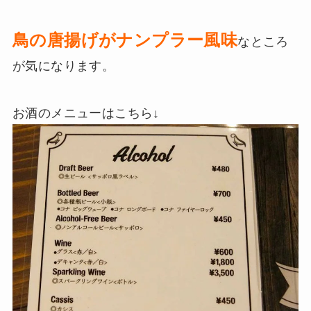
鳥の唐揚げがナンプラー風味
なところ
が気になります。
お酒のメニューはこちら↓