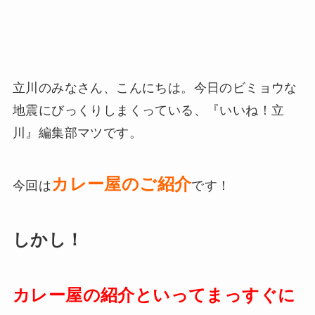
立川のみなさん、こんにちは。今日のビミョウな
地震にびっくりしまくっている、『いいね！立
川』編集部マツです。
カレー屋のご紹介
今回は
です！
しかし！
カレー屋の紹介といってまっすぐに