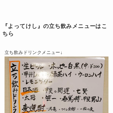
『よってけし』の立ち飲みメニューはこ
ちら
立ち飲みドリンクメニュー↓