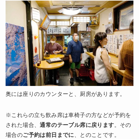
奥には座りのカウンターと、厨房があります。
※これらの立ち飲み席は車椅子の方などが予約を
された場合、
通常のテーブル席に戻ります
。その
場合の
ご予約は前日までに
、とのことです。