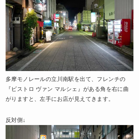
多摩モノレールの立川南駅を出て、フレンチの
『ビストロ ヴァン マルシェ』がある角を右に曲
がりますと、左手にお店が見えてきます。
反対側↓