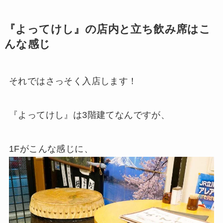
『よってけし』の店内と立ち飲み席はこ
んな感じ
それではさっそく入店します！
『よってけし』は3階建てなんですが、
1Fがこんな感じに、