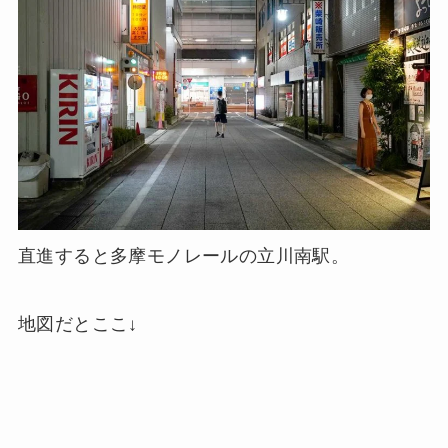
直進すると多摩モノレールの立川南駅。
地図だとここ↓