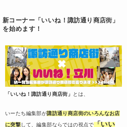
新コーナー「いいね！諏訪通り商店街」
を始めます！
「いいね！諏訪通り商店街」
とは、
いーたち編集部が
諏訪通り商店街のいろんなお店
「いい
に突撃
して、編集部ならではの視点で