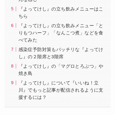
『よってけし』の立ち飲みメニューはこ
ちら
『よってけし』の立ち飲みメニュー「と
りもつハーフ」「なんこつ煮」などを食
べてみた
感染症予防対策もバッチリな『よってけ
し』の２階席と3階席
『よってけし』の「マグロとろぶつ」や
焼き鳥
『よってけし』について『いいね！立
川』でもっと記事が配信されるように支
援するには？