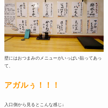
壁にはおつまみのメニューがいっぱい貼ってあっ
て、
アガルぅ！！！
入口側から見るとこんな感じ↓