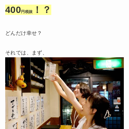
400
！？
円税抜
どんだけ幸せ？
それでは、まず、