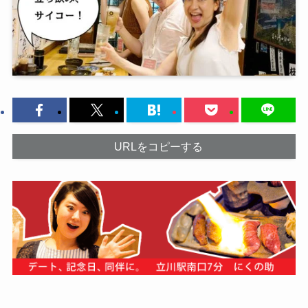
URLをコピーする