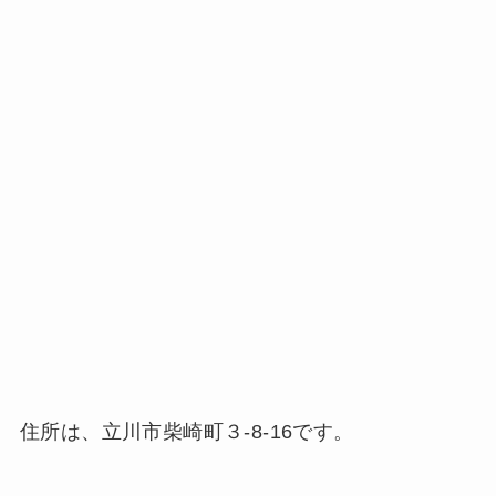
住所は、立川市柴崎町３-8-16です。