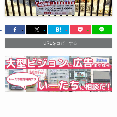
URLをコピーする