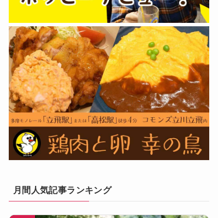
月間人気記事ランキング