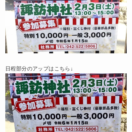
日程部分のアップはこちら↓