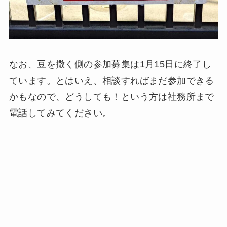
なお、豆を撒く側の参加募集は1月15日に終了し
ています。とはいえ、相談すればまだ参加できる
かもなので、どうしても！という方は社務所まで
電話してみてください。