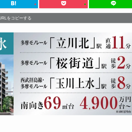
URLをコピーする