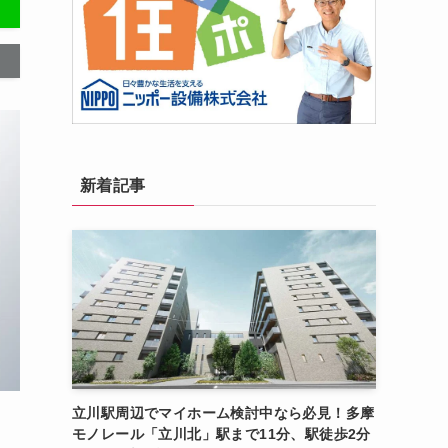
新着記事
立川駅周辺でマイホーム検討中なら必見！多摩
モノレール「立川北」駅まで11分、駅徒歩2分