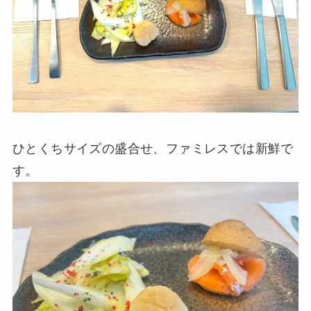
ひとくちサイズの盛合せ、ファミレスでは新鮮で
す。