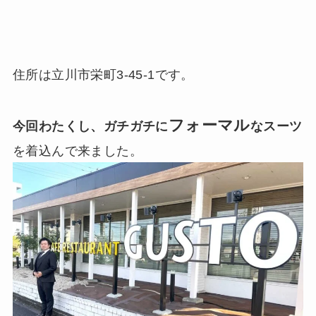
住所は立川市栄町3-45-1です。
フォーマル
今回わたくし、ガチガチに
なスーツ
を着込んで来ました。