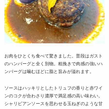
お肉をひとくち食べて驚きました。普段はガスト
のハンバーグと全く別物。粗挽きで肉感の強いハ
ンバーグは噛むほどに脂と旨みが溢れます。
ソースはハッキリとしたトリュフの香りと赤ワイ
ンのコクが合わさり濃厚で満足感の高い味わい。
シャリビアンソースを思わせる玉ねぎのような甘