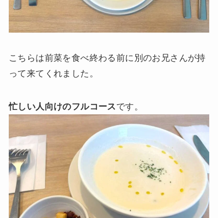
こちらは前菜を食べ終わる前に別のお兄さんが持
って来てくれました。
忙しい人向けのフルコース
です。