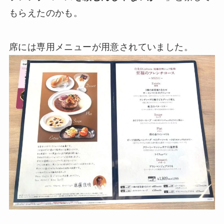
もらえたのかも。
席には専用メニューが用意されていました。