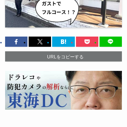
URLをコピーする