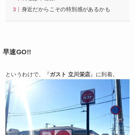
身近だからこその特別感があるかも
早速GO!!
というわけで、『
ガスト 立川栄店
』に到着。