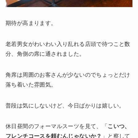
期待が高まります。
老若男女がわいわい入り乱れる店頭で待つこと数
分、角側の席に通されました。
角席は周囲のお客さんが少ないのでちょっとだけ
落ち着いた雰囲気。
普段は気にしないけど、今日ばかりは嬉しい。
休日昼間のフォーマルスーツを見て、「
こいつ、
フレンチコースを頼むんじゃないか？
」と察して