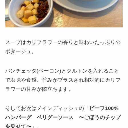
スープはカリフラワーの香りと味わいたっぷりの
ポタージュ。
パンチェッタ(ベーコン)とクルトンを入れること
で塩味や食感、旨みがプラスされ相対的にカリフ
ラワーの甘みが際立ちます。
そしてお次はメインディッシュの「
ビーフ100%
ハンバーグ ペリグーソース 〜ごぼうのチップ
を乗せて〜
」。