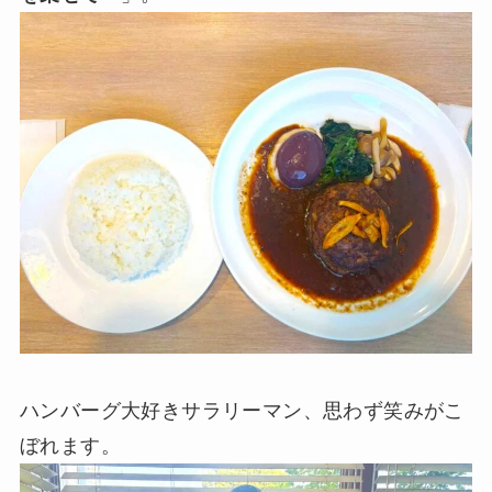
ハンバーグ大好きサラリーマン、思わず笑みがこ
ぼれます。