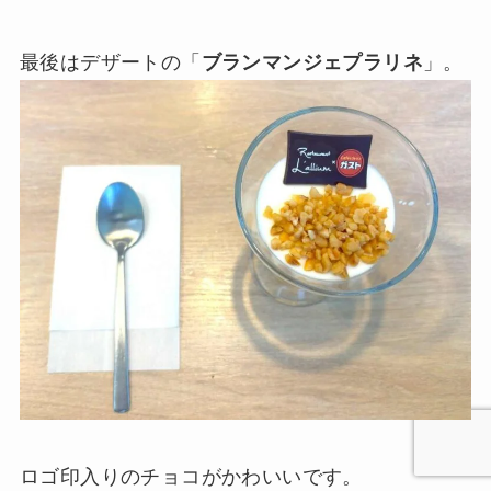
最後はデザートの「
ブランマンジェプラリネ
」。
ロゴ印入りのチョコがかわいいです。