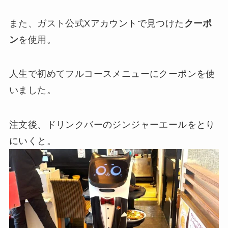
また、ガスト公式Xアカウントで見つけた
クーポ
ン
を使用。
人生で初めてフルコースメニューにクーポンを使
いました。
注文後、ドリンクバーのジンジャーエールをとり
にいくと。