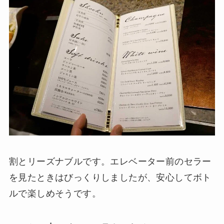
割とリーズナブルです。エレベーター前のセラー
を見たときはびっくりしましたが、安心してボト
ルで楽しめそうです。