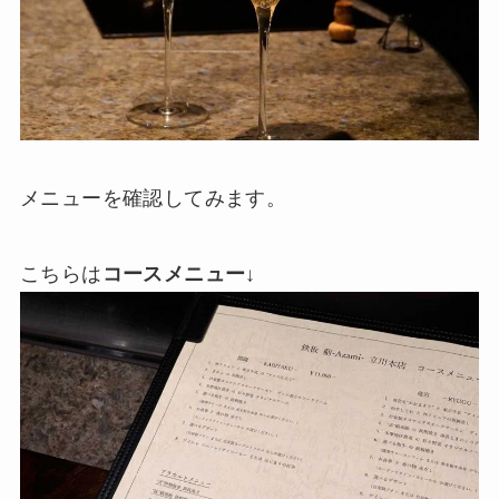
メニューを確認してみます。
こちらは
コースメニュー
↓