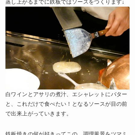
蒸し上がるまでに鉄板ではソースをつくります↓
白ワインとアサリの煮汁、エシャレットにバター
と、これだけで食べたい！となるソースが目の前
で出来上がっていきます。
鉄板焼きの何が好きってこの、調理風景をツマミ