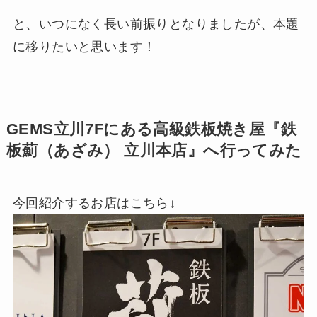
と、いつになく長い前振りとなりましたが、本題
に移りたいと思います！
GEMS立川7Fにある高級鉄板焼き屋『鉄
板薊（あざみ） 立川本店』へ行ってみた
今回紹介するお店はこちら↓