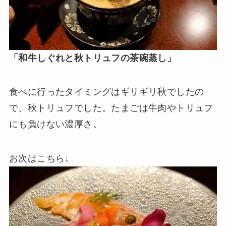
「和牛しぐれと秋トリュフの茶碗蒸し」
食べに行ったタイミングはギリギリ秋でしたの
で、秋トリュフでした。たまごは牛肉やトリュフ
にも負けない濃厚さ。
お次はこちら↓