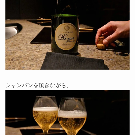
シャンパンを頂きながら、