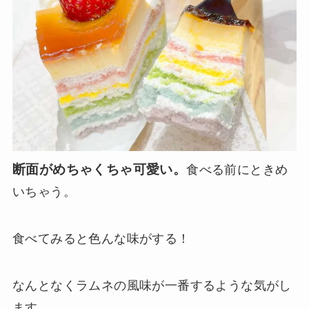
断面がめちゃくちゃ可愛い。
食べる前にときめ
いちゃう。
食べてみると色んな味がする！
なんとなくラムネの風味が一番するような気がし
ます。