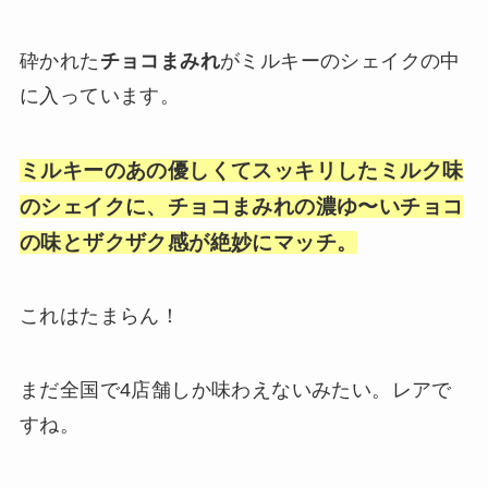
砕かれた
チョコまみれ
がミルキーのシェイクの中
に入っています。
ミルキーのあの優しくてスッキリしたミルク味
のシェイクに、チョコまみれの濃ゆ〜いチョコ
の味とザクザク感が絶妙にマッチ。
これはたまらん！
まだ全国で4店舗しか味わえないみたい。レアで
すね。