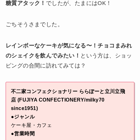
糖質アタック！
でしたが、たまにはOK！
ごちそうさまでした。
レインボーなケーキが気になる〜！チョコまみれ
のシェイクを飲んでみたい！
という方は、ショッ
ピングの合間に訪れてみては？
不二家コンフェクショナリー ららぽーと立川立飛
店 (FUJIYA CONFECTIONERY/milky70
since1951)
●ジャンル
ケーキ屋・カフェ
●営業時間