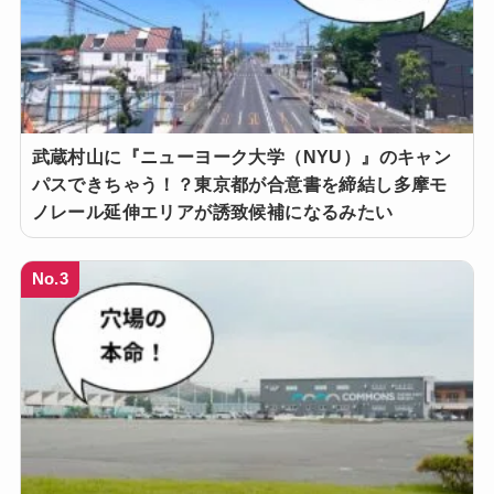
武蔵村山に『ニューヨーク大学（NYU）』のキャン
パスできちゃう！？東京都が合意書を締結し多摩モ
ノレール延伸エリアが誘致候補になるみたい
No.3