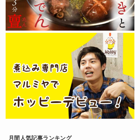
月間人気記事ランキング