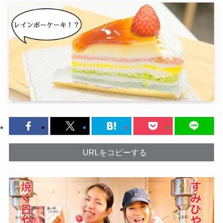
URLをコピーする