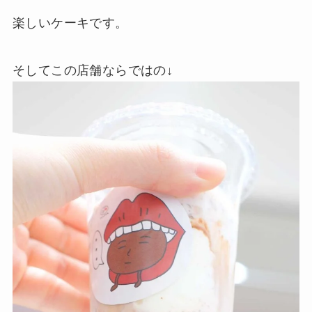
楽しいケーキです。
そしてこの店舗ならではの↓