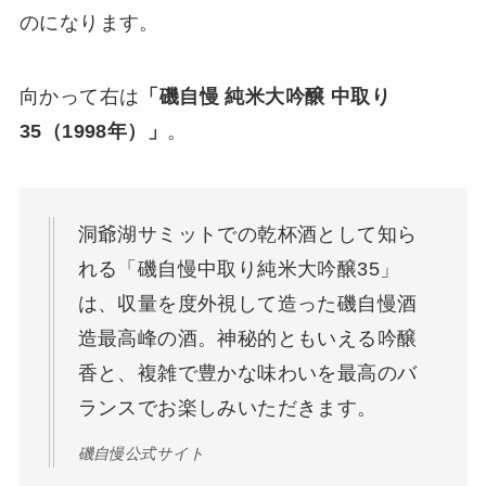
のになります。
向かって右は
「磯自慢 純米大吟醸 中取り
35（1998年）」
。
洞爺湖サミットでの乾杯酒として知ら
れる「磯自慢中取り純米大吟醸35」
は、収量を度外視して造った磯自慢酒
造最高峰の酒。神秘的ともいえる吟醸
香と、複雑で豊かな味わいを最高のバ
ランスでお楽しみいただきます。
磯自慢公式サイト