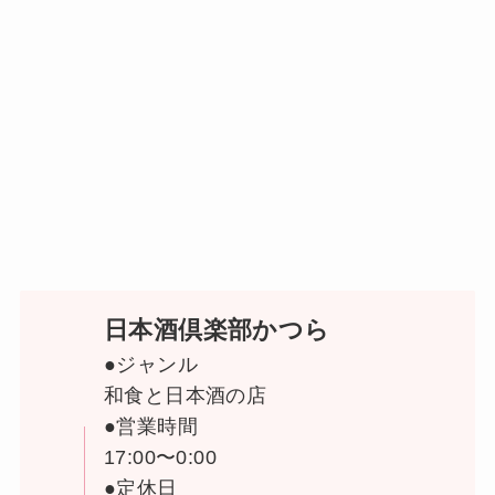
日本酒倶楽部かつら
●ジャンル
和食と日本酒の店
●営業時間
17:00〜0:00
●定休日