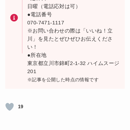
日曜（電話応対は可）
●電話番号
070-7471-1117
※お問い合わせの際は「いいね！立
川」を見たとぜひぜひお伝えくださ
い！
●所在地
東京都立川市錦町2-1-32 ハイムスージ
201
※記事を公開した時点の情報です
19