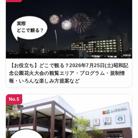
【お役立ち】どこで観る？2026年7月25日(土)昭和記
念公園花火大会の観覧エリア・プログラム・規制情
報・いろんな楽しみ方提案など
No.5