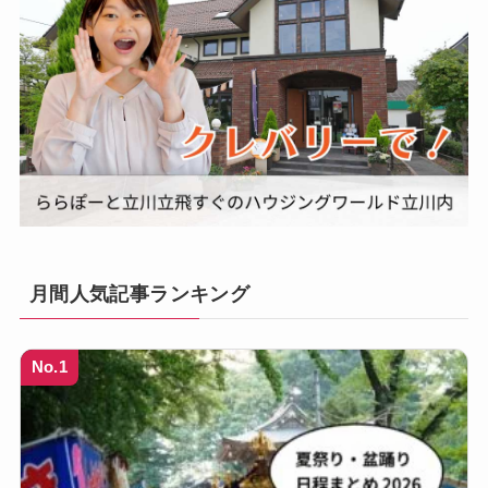
月間人気記事ランキング
No.1