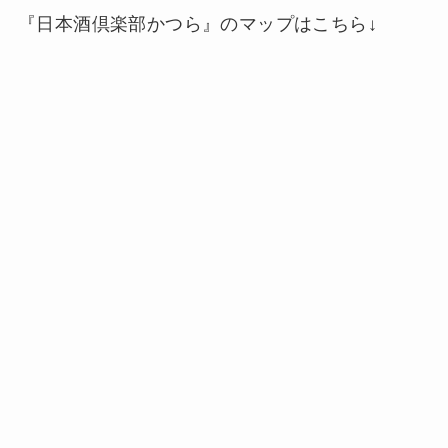
『日本酒倶楽部かつら』のマップはこちら↓