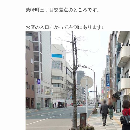
柴崎町三丁目交差点のところです。
お店の入口向かって左側にあります↓