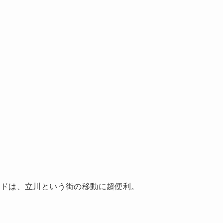
ードは、立川という街の移動に超便利。