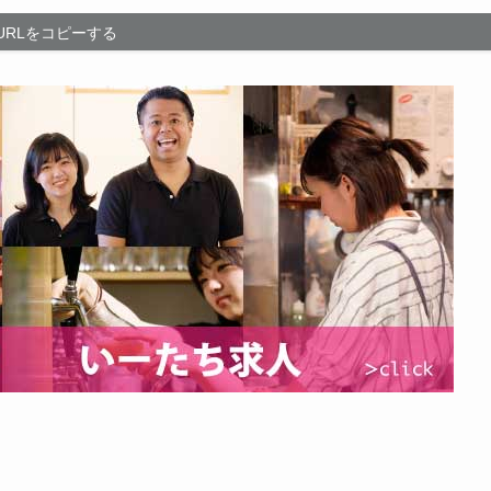
URLをコピーする