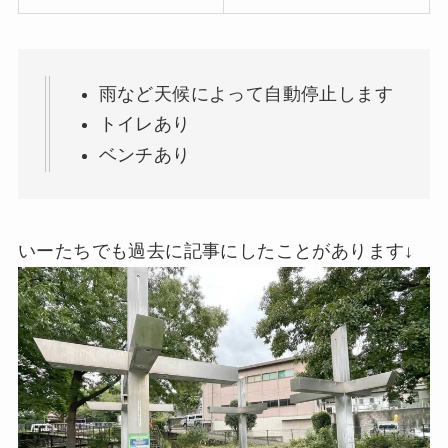
雨など天候によって自動停止します
トイレあり
ベンチあり
いーたちでも過去に記事にしたことがあります↓