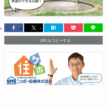
URLをコピーする