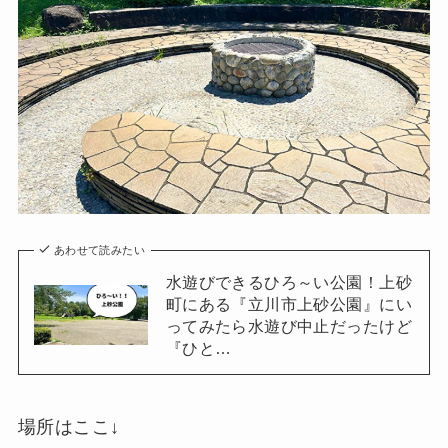
あわせて読みたい
水遊びできるひろ～い公園！上砂
町にある『立川市上砂公園』にい
ってみたら水遊び中止だったけど
『ひと…
場所はここ↓