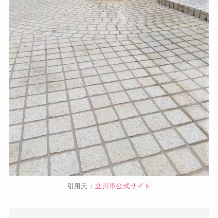
引用元：
立川市公式サイト