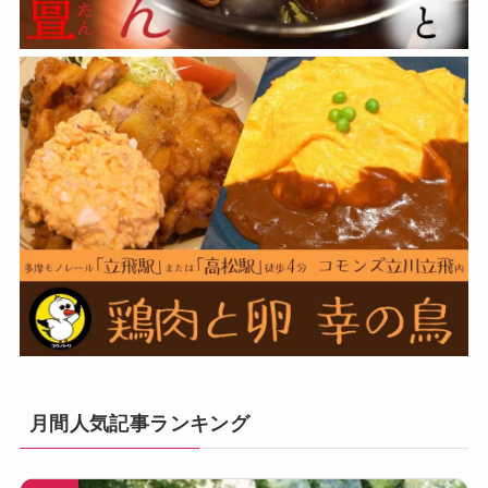
月間人気記事ランキング