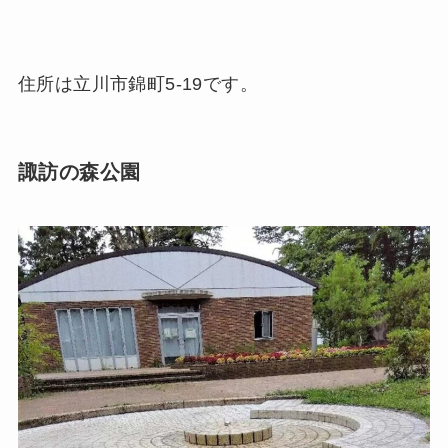
住所は立川市錦町5-19です。
諏訪の森公園