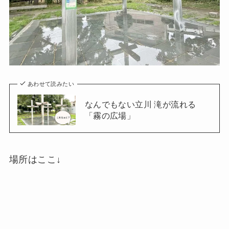
あわせて読みたい
なんでもない立川 滝が流れる
「霧の広場」
場所はここ↓