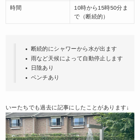
時間
10時から15時50分ま
で（断続的）
断続的にシャワーから水が出ます
雨など天候によって自動停止します
日陰あり
ベンチあり
いーたちでも過去に記事にしたことがあります↓