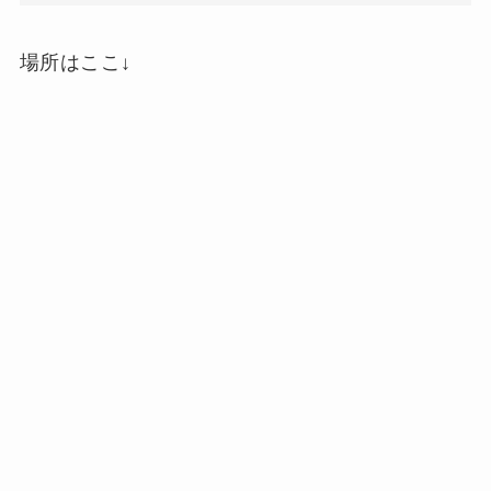
場所はここ↓