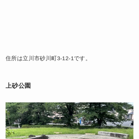
住所は立川市砂川町3-12-1です。
上砂公園