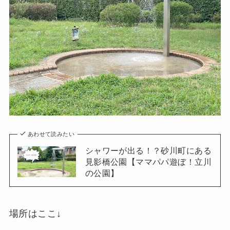
あわせて読みたい
シャワーが出る！？砂川町にある
見影橋公園【ママパパ遊ぼ！立川
の公園】
場所はここ↓