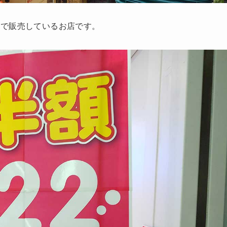
」
で販売しているお店です。