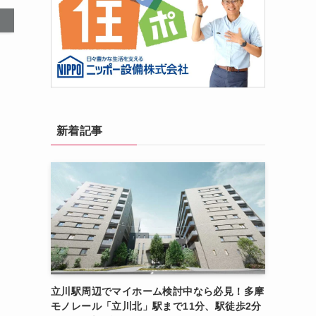
新着記事
立川駅周辺でマイホーム検討中なら必見！多摩
モノレール「立川北」駅まで11分、駅徒歩2分