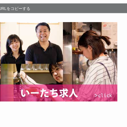
URLをコピーする