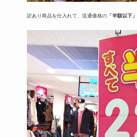
訳あり商品を仕入れて、流通価格の
「半額以下