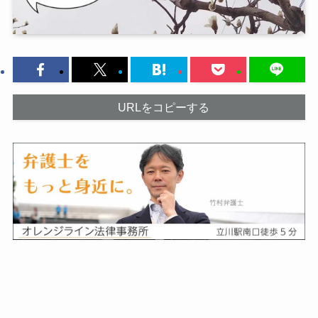
URLをコピーする