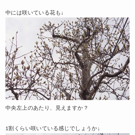
中には咲いている花も↓
中央左上のあたり、見えますか？
1割くらい咲いている感じでしょうか↓