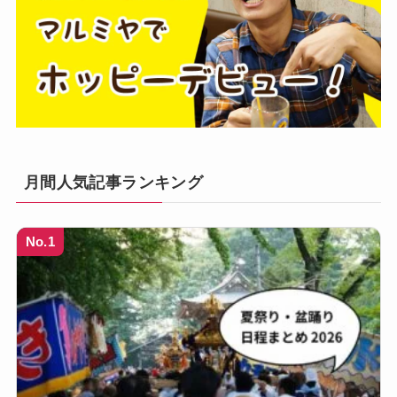
月間人気記事ランキング
No.1