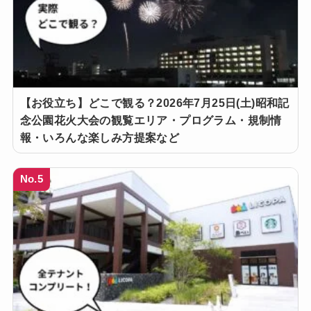
【お役立ち】どこで観る？2026年7月25日(土)昭和記
念公園花火大会の観覧エリア・プログラム・規制情
報・いろんな楽しみ方提案など
No.5