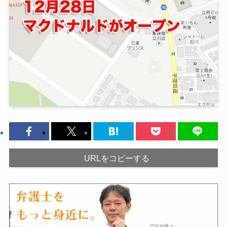
URLをコピーする