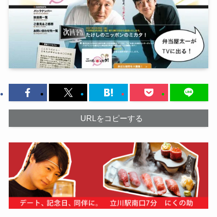
URLをコピーする