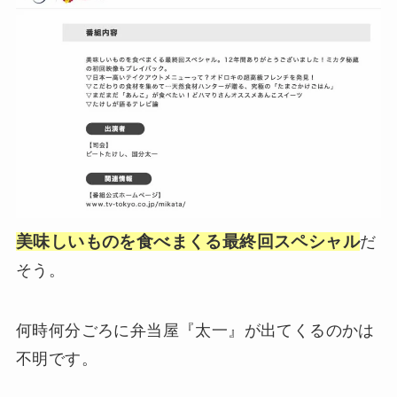
美味しいものを食べまくる最終回スペシャル
だ
そう。
何時何分ごろに弁当屋『太一』が出てくるのかは
不明です。