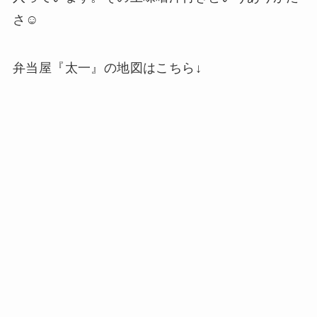
さ☺️
弁当屋『太一』の地図はこちら↓