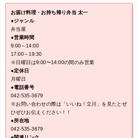
お届け料理・お持ち帰り弁当 太一
●ジャンル
弁当屋
●営業時間
9:00～14:00
17:00～19:30
※日曜日は9:00〜14:00の間のみ営業
●定休日
月曜日
●電話番号
042-535-3679
※お問い合わせの際は「いいね！立川」を見たとぜ
ひぜひお伝えください！！
●所在地
042-535-3679
●関連リンク