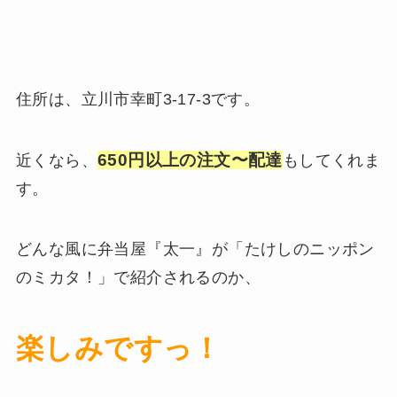
住所は、立川市幸町3-17-3です。
650円以上の注文〜配達
近くなら、
もしてくれま
す。
どんな風に弁当屋『太一』が「たけしのニッポン
のミカタ！」で紹介されるのか、
楽しみですっ！