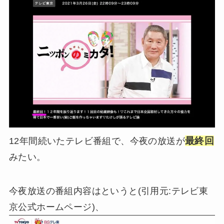
最終回
12年間続いたテレビ番組で、今夜の放送が
みたい。
今夜放送の番組内容はというと(引用元:テレビ東
京公式ホームページ)、