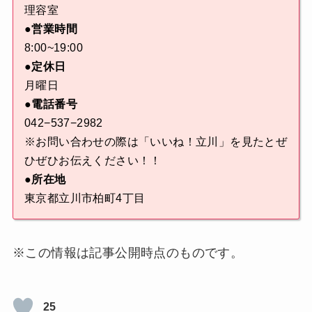
理容室
●営業時間
8:00~19:00
●定休日
月曜日
●電話番号
042−537−2982
※お問い合わせの際は「いいね！立川」を見たとぜ
ひぜひお伝えください！！
●所在地
東京都立川市柏町4丁目
※この情報は記事公開時点のものです。
25