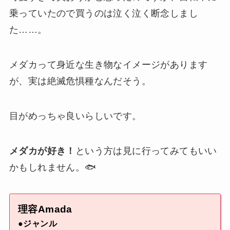
乗っていたので買うのは泣く泣く断念しまし
た……。
メダカって身近な生き物なイメージがあります
が、実は絶滅危惧種なんだそう。
目がめっちゃ良いらしいです。
メダカが好き！
という方は見に行ってみてもいい
かもしれません。🐟
理容Amada
●ジャンル