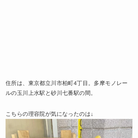
住所は、東京都立川市柏町4丁目。多摩モノレー
ルの玉川上水駅と砂川七番駅の間。
こちらの理容院が気になったのは↓