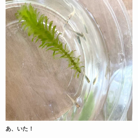
あ、いた！