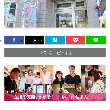
URLをコピーする