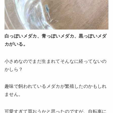
白っぽいメダカ、青っぽいメダカ、黒っぽいメダ
カがいる。
小さめなのでまだ生まれてそんなに経ってないの
かしら？
趣味で飼われているメダカが繁殖したのかもしれ
ません。
可愛すぎて買おうかと思ったのですが、自転車に