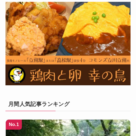
月間人気記事ランキング
No.1