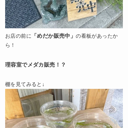
「めだか販売中」
お店の前に
の看板があったか
ら！
理容室でメダカ販売！？
棚を見てみると↓