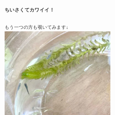
ちいさくてカワイイ！
もう一つの方も覗いてみます↓