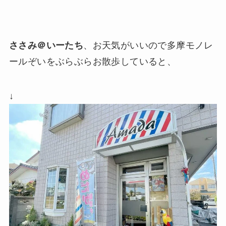
ささみ＠いーたち
、お天気がいいので多摩モノレ
ールぞいをぶらぶらお散歩していると、
↓