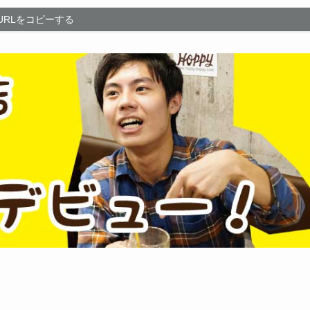
URLをコピーする