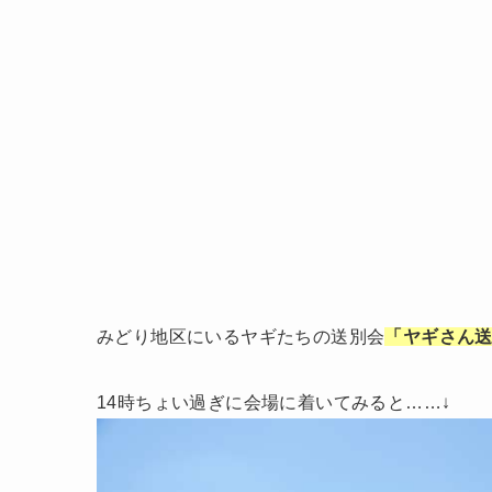
みどり地区にいるヤギたちの送別会
「ヤギさん送
14時ちょい過ぎに会場に着いてみると……↓