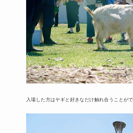
入場した方はヤギと好きなだけ触れ合うことが