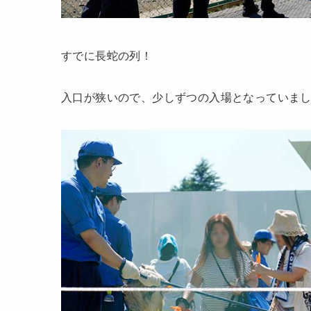
すでに長蛇の列！
入口が狭いので、少しずつの入場となっていま