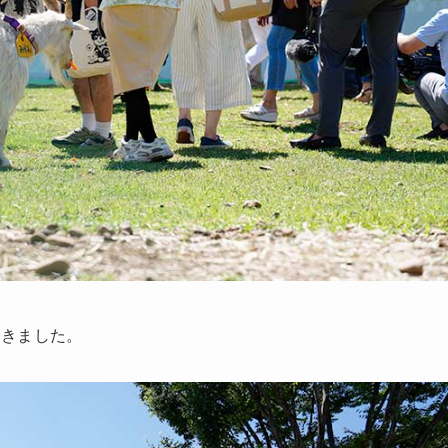
できました。