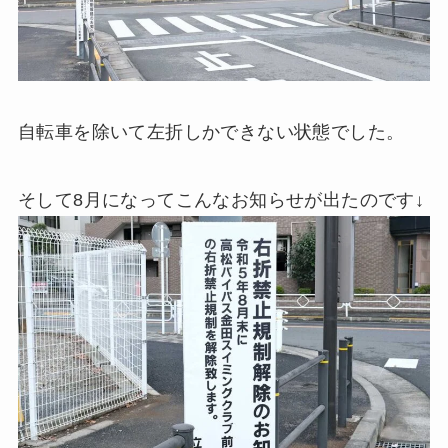
自転車を除いて左折しかできない状態でした。
そして8月になってこんなお知らせが出たのです↓