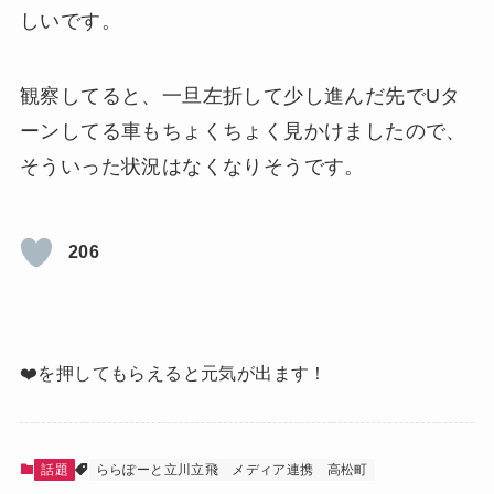
しいです。
観察してると、一旦左折して少し進んだ先でUタ
ーンしてる車もちょくちょく見かけましたので、
そういった状況はなくなりそうです。
206
❤️を押してもらえると元気が出ます！
話題
ららぽーと立川立飛
メディア連携
高松町