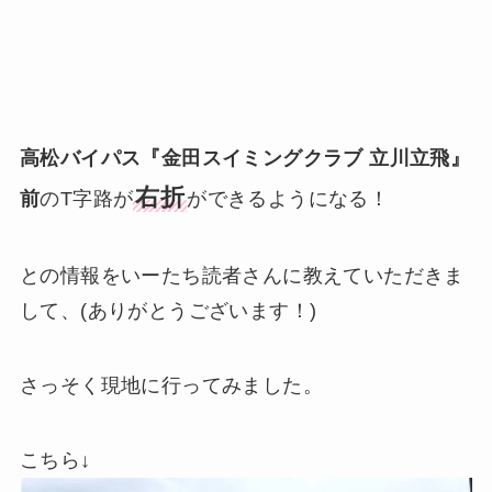
高松バイパス『金田スイミングクラブ 立川立飛』
右折
前
のT字路が
ができるようになる！
との情報をいーたち読者さんに教えていただきま
して、(ありがとうございます！)
さっそく現地に行ってみました。
こちら↓