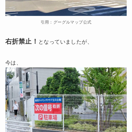
引用：グーグルマップ公式
右折禁止！
となっていましたが、
今は、