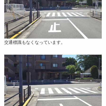
交通標識もなくなっています。