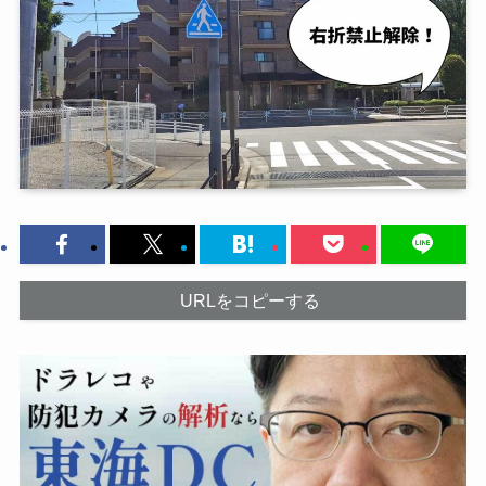
URLをコピーする