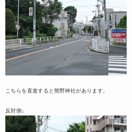
こちらを直進すると熊野神社があります。
反対側↓