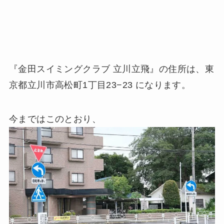
『金田スイミングクラブ 立川立飛』の住所は、東
京都立川市高松町1丁目23−23 になります。
今まではこのとおり、