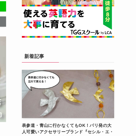
新着記事
表参道・青山に行かなくてもOK！パリ発の大
人可愛いアクセサリーブランド『セシル・エ・