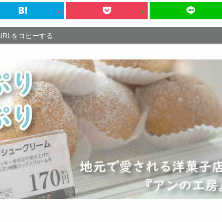
URLをコピーする