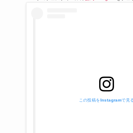
この投稿をInstagramで見