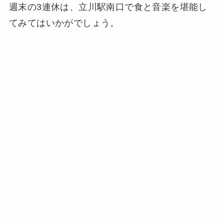
週末の3連休は、立川駅南口で食と音楽を堪能し
てみてはいかがでしょう。