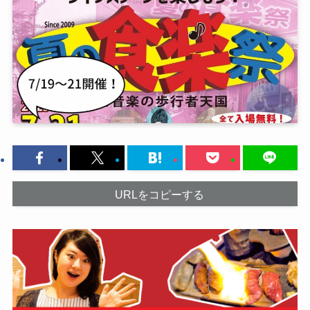
URLをコピーする