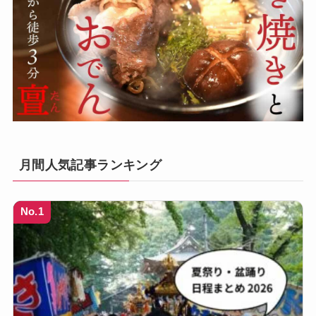
月間人気記事ランキング
No.1