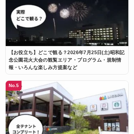
【お役立ち】どこで観る？2026年7月25日(土)昭和記
念公園花火大会の観覧エリア・プログラム・規制情
報・いろんな楽しみ方提案など
No.5