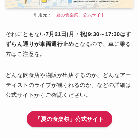
引用元：
「夏の食楽祭」公式サイト
それにともない
7月21日(月・祝)9:30～17:30はす
ずらん通りが車両通行止め
となるので、車に乗る
方はご注意を。
どんな飲食店や物販が出店するのか、どんなアー
ティストのライブが観られるのか、などの詳細は
公式サイトからご確認ください。
「夏の食楽祭」公式サイト