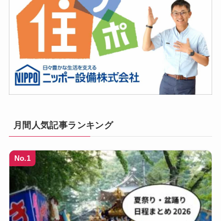
月間人気記事ランキング
No.1