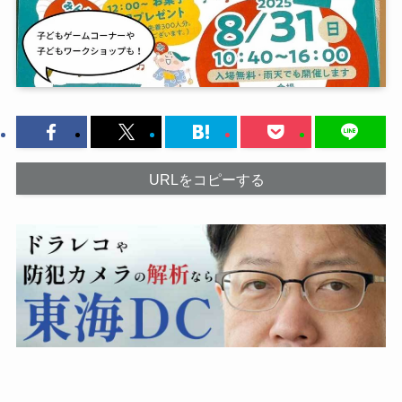
URLをコピーする