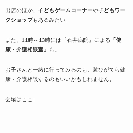
出店のほか、
子どもゲームコーナー
や
子どもワー
クショップ
もあるみたい。
また、11時～13時には『石井病院』による
「健
康・介護相談室」
も。
お子さんと一緒に行ってみるのも、遊びがてら健
康・介護相談するのもいいかもしれません。
会場はここ↓