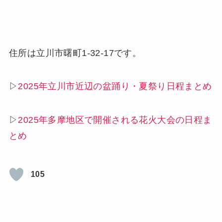
住所は立川市曙町1-32-17です。
▷
2025年立川市近辺の盆踊り・夏祭り日程まとめ
▷
2025年多摩地区で開催される花火大会の日程ま
とめ
105