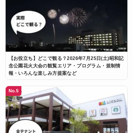
【お役立ち】どこで観る？2026年7月25日(土)昭和記
念公園花火大会の観覧エリア・プログラム・規制情
報・いろんな楽しみ方提案など
No.5