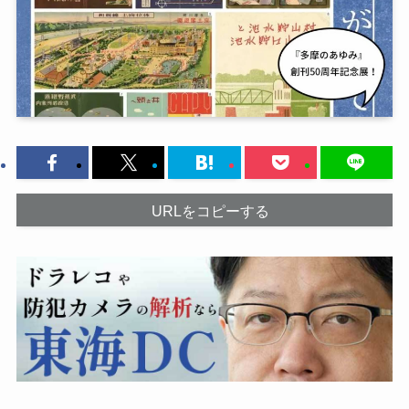
URLをコピーする