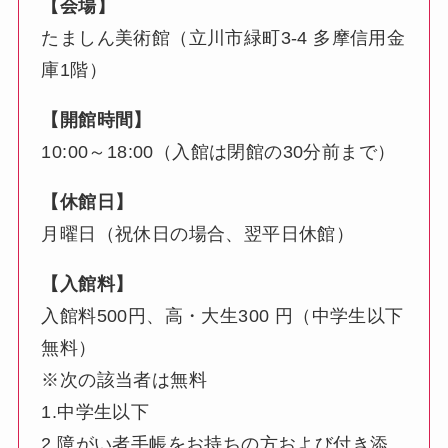
【会場】
たましん美術館（立川市緑町3-4 多摩信用金
庫1階）
【開館時間】
10:00～18:00（入館は閉館の30分前まで）
【休館日】
月曜日（祝休日の場合、翌平日休館）
【入館料】
入館料500円、高・大生300 円（中学生以下
無料）
※次の該当者は無料
1.中学生以下
2.障がい者手帳をお持ちの方および付き添