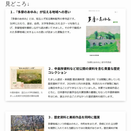
見どころ↓