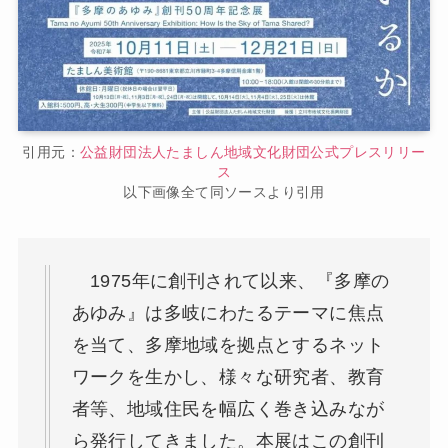
引用元：
公益財団法人たましん地域文化財団公式プレスリリー
ス
以下画像全て同ソースより引用
1975年に創刊されて以来、『多摩の
あゆみ』は多岐にわたるテーマに焦点
を当て、多摩地域を拠点とするネット
ワークを生かし、様々な研究者、教育
者等、地域住民を幅広く巻き込みなが
ら発行してきました。本展はこの創刊