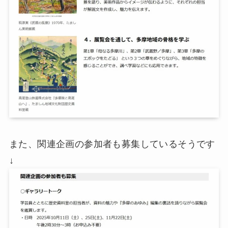
また、関連企画の参加者も募集しているそうです
↓