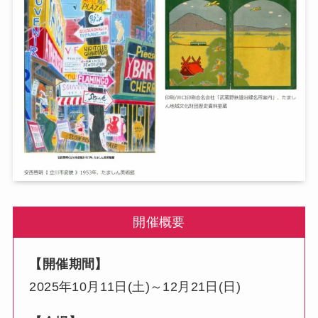
開催概要
【開催期間】
2025年10月11日(土)～12月21日(日)