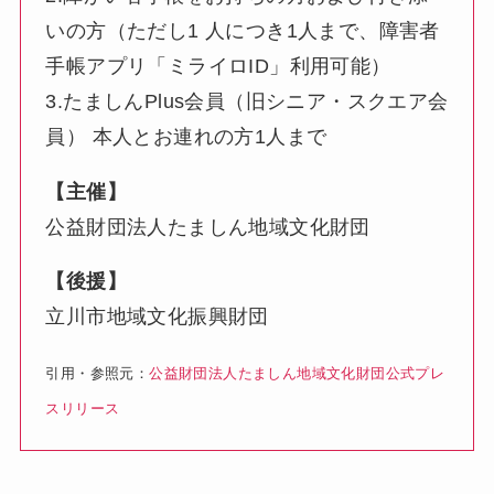
いの方（ただし1 人につき1人まで、障害者
手帳アプリ「ミライロID」利用可能）
3.たましんPlus会員（旧シニア・スクエア会
員） 本人とお連れの方1人まで
【主催】
公益財団法人たましん地域文化財団
【後援】
立川市地域文化振興財団
引用・参照元：
公益財団法人たましん地域文化財団公式プレ
スリリース