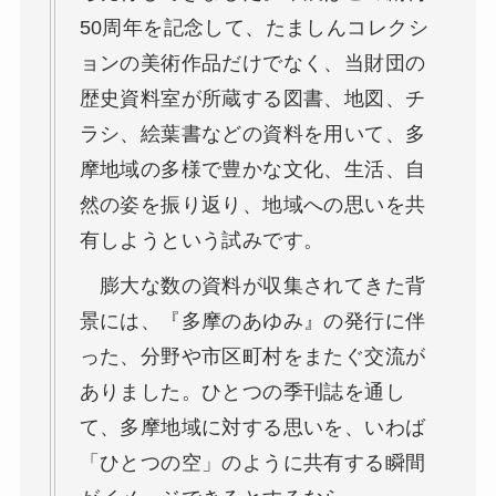
50周年を記念して、たましんコレクシ
ョンの美術作品だけでなく、当財団の
歴史資料室が所蔵する図書、地図、チ
ラシ、絵葉書などの資料を用いて、多
摩地域の多様で豊かな文化、生活、自
然の姿を振り返り、地域への思いを共
有しようという試みです。
膨大な数の資料が収集されてきた背
景には、『多摩のあゆみ』の発行に伴
った、分野や市区町村をまたぐ交流が
ありました。ひとつの季刊誌を通し
て、多摩地域に対する思いを、いわば
「ひとつの空」のように共有する瞬間