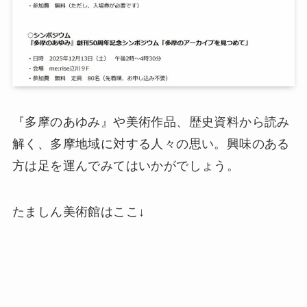
『多摩のあゆみ』や美術作品、歴史資料から読み
解く、多摩地域に対する人々の思い。興味のある
方は足を運んでみてはいかがでしょう。
たましん美術館はここ↓