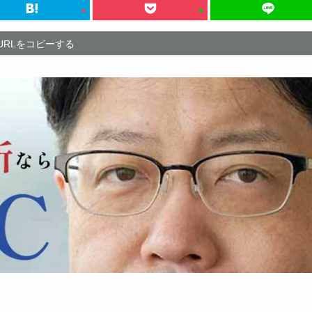
URLをコピーする