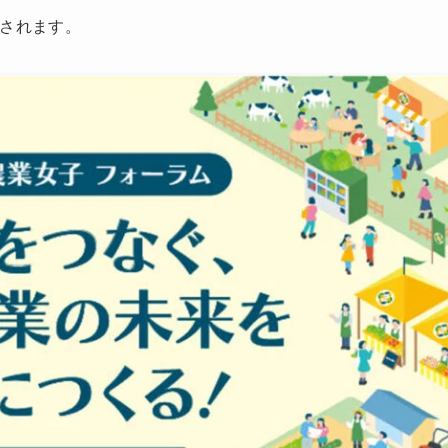
されます。