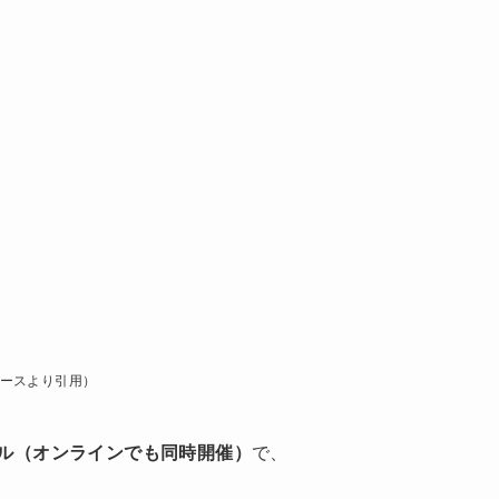
ースより引用）
ール（オンラインでも同時開催）
で、