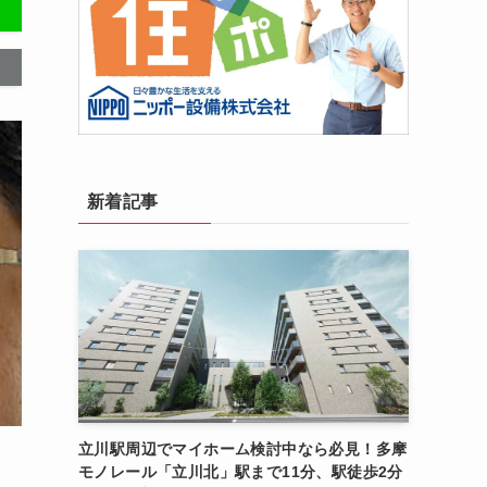
新着記事
立川駅周辺でマイホーム検討中なら必見！多摩
モノレール「立川北」駅まで11分、駅徒歩2分