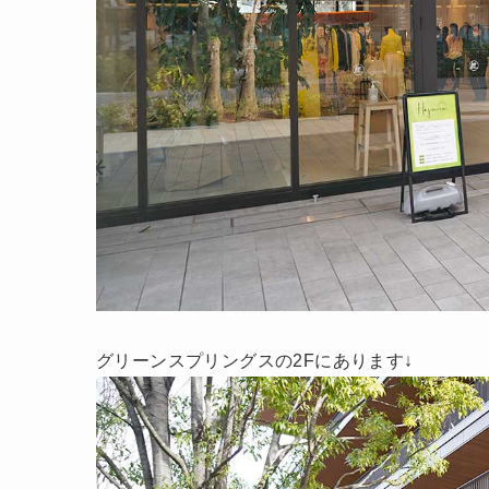
グリーンスプリングスの2Fにあります↓