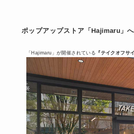
ポップアップストア「Hajimaru」
「Hajimaru」が開催されている
『テイクオフサ