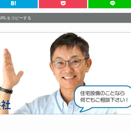
URLをコピーする