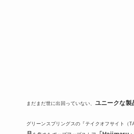
ユニークな製
まだまだ世に出回っていない、
グリーンスプリングスの『テイクオフサイト（TAKE