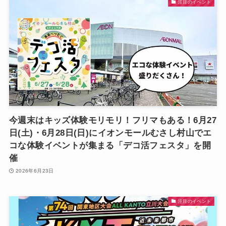
注目のイベント
今週末はキッズ体験モリモリ！フリマもある！6月27
日(土)・6月28日(日)にイオンモールむさし村山でエ
コな体験イベントが集まる「デコ活フェスタ」を開
催
2026年6月23日
注目のイベント