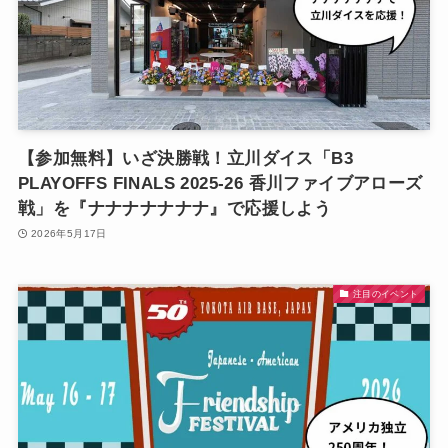
【参加無料】いざ決勝戦！立川ダイス「B3
PLAYOFFS FINALS 2025-26 香川ファイブアローズ
戦」を『ナナナナナナナ』で応援しよう
2026年5月17日
注目のイベント