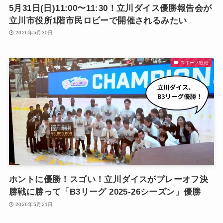
5月31日(日)11:00〜11:30！立川ダイス優勝報告会が
立川市役所1階市民ロビーで開催されるみたい
2026年5月30日
スポーツ観戦
ホントに優勝！スゴい！立川ダイスがプレーオフ決
勝戦に勝って「B3リーグ 2025-26シーズン」優勝
2026年5月21日