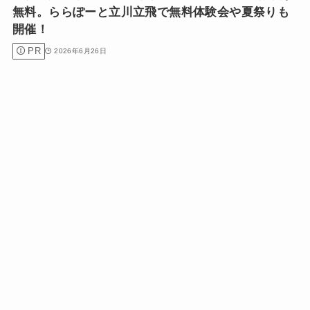
無料。ららぽーと立川立飛で無料体験会や夏祭りも
開催！
PR
2026年6月26日