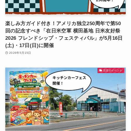
楽しみ方ガイド付き！アメリカ独立250周年で第50
回の記念すべき「在日米空軍 横田基地 日米友好祭
2026 フレンドシップ・フェスティバル」が5月16日
(土)・17日(日)に開催
2026年5月15日
注目のイベント