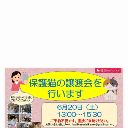
注目のイベント