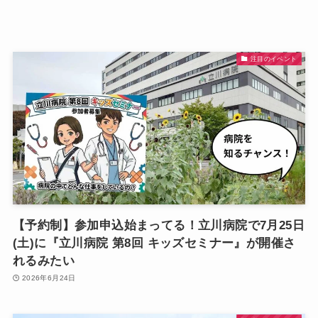
注目のイベント
【予約制】参加申込始まってる！立川病院で7月25日
(土)に『立川病院 第8回 キッズセミナー』が開催さ
れるみたい
2026年6月24日