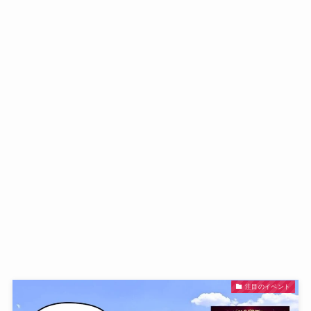
注目のイベント