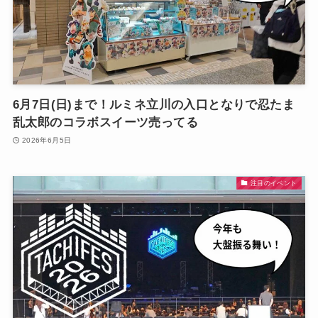
6月7日(日)まで！ルミネ立川の入口となりで忍たま
乱太郎のコラボスイーツ売ってる
2026年6月5日
注目のイベント