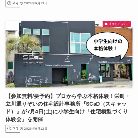
PR
2026年6月13日
注目のイベント
【参加無料/要予約】プロから学ぶ本格体験！栄町・
立川通りぞいの住宅設計事務所『SCaD（スキャッ
ド）』が7月4日(土)に小学生向け「住宅模型づくり
体験会」を開催
PR
2026年6月12日