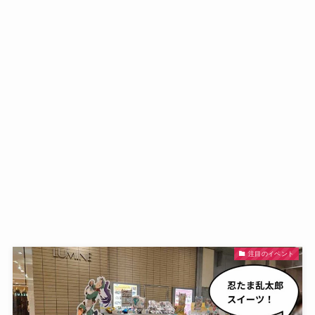
注目のイベント