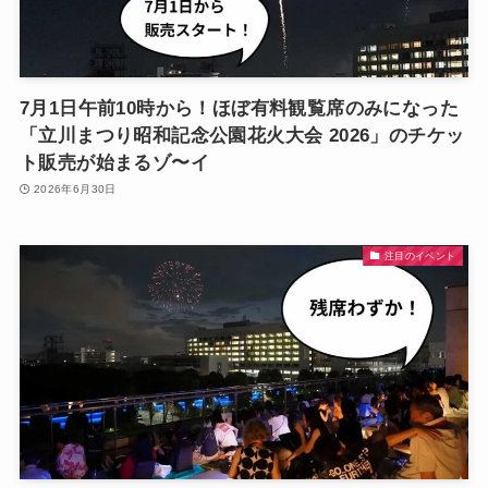
7月1日午前10時から！ほぼ有料観覧席のみになった
「立川まつり昭和記念公園花火大会 2026」のチケッ
ト販売が始まるゾ〜イ
2026年6月30日
注目のイベント