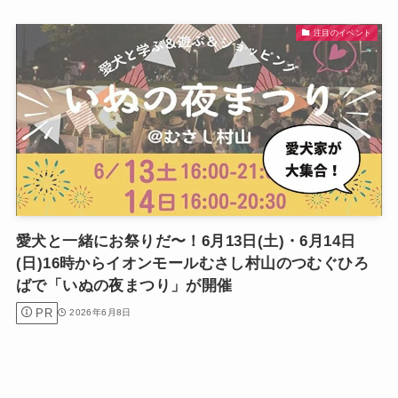
注目のイベント
愛犬と一緒にお祭りだ〜！6月13日(土)・6月14日
(日)16時からイオンモールむさし村山のつむぐひろ
ばで「いぬの夜まつり」が開催
PR
2026年6月8日