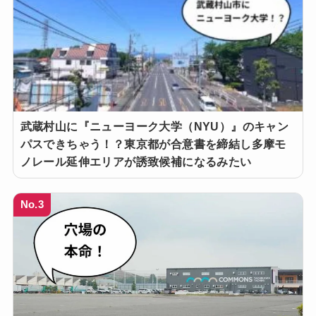
武蔵村山に『ニューヨーク大学（NYU）』のキャン
パスできちゃう！？東京都が合意書を締結し多摩モ
ノレール延伸エリアが誘致候補になるみたい
No.3