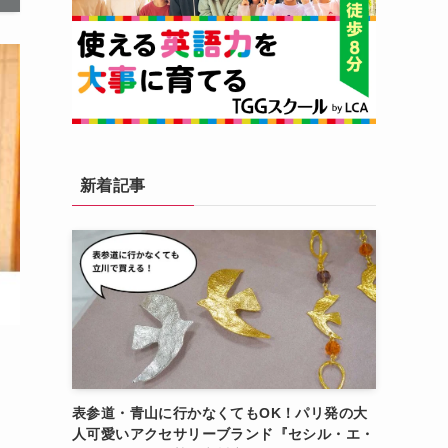
新着記事
表参道・青山に行かなくてもOK！パリ発の大
人可愛いアクセサリーブランド『セシル・エ・