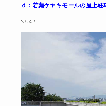
ｄ：若葉ケヤキモールの屋上駐
でした！