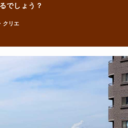
るでしょう？
・クリエ