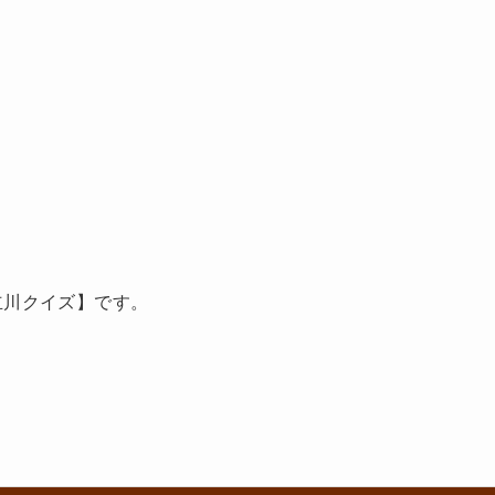
立川クイズ】です。