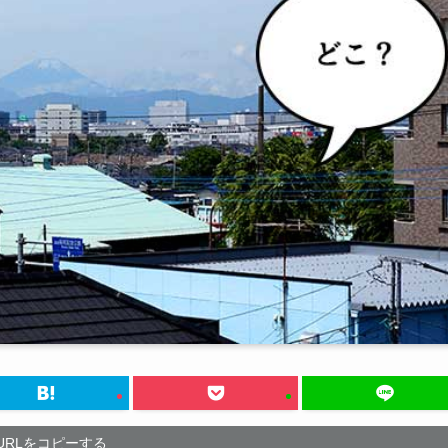
URLをコピーする