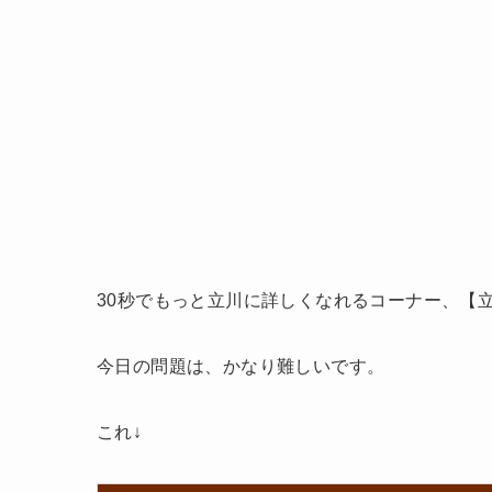
30秒でもっと立川に詳しくなれるコーナー、【
今日の問題は、かなり難しいです。
これ↓