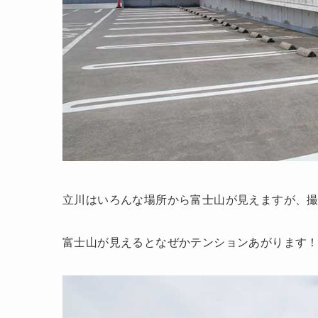
立川はいろんな場所から富士山が見えますが、
富士山が見えるとなぜかテンションあがります