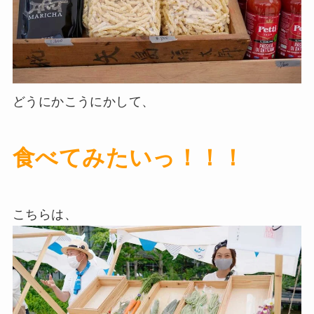
どうにかこうにかして、
食べてみたいっ！！！
こちらは、