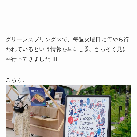
グリーンスプリングスで、毎週火曜日に何やら行
われているという情報を耳にし👂、さっそく見に
👀行ってきました🚶‍♀️
こちら↓