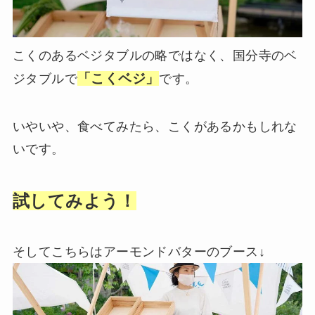
こくのあるベジタブルの略ではなく、国分寺のベ
「こくベジ」
ジタブルで
です。
いやいや、食べてみたら、こくがあるかもしれな
いです。
試してみよう！
そしてこちらはアーモンドバターのブース↓