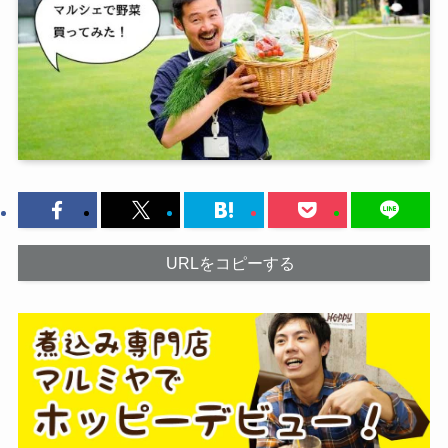
URLをコピーする