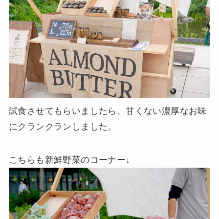
試食させてもらいましたら、甘くない濃厚なお味
にクランクランしました。
こちらも新鮮野菜のコーナー↓