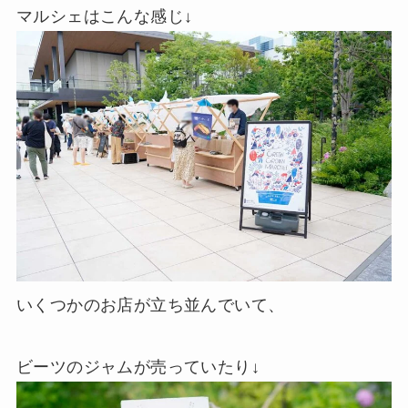
マルシェはこんな感じ↓
いくつかのお店が立ち並んでいて、
ビーツのジャムが売っていたり↓