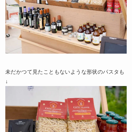
未だかつて見たこともないような形状のパスタも
↓