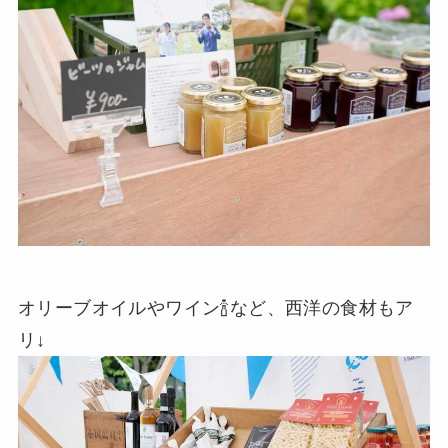
オリーブオイルやワイン🍾など、西洋の食材もア
リ↓