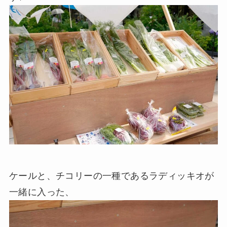
ケールと、チコリーの一種であるラディッキオが
一緒に入った、