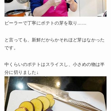
ピーラーで丁寧にポテトの芽を取り……
と言っても、新鮮だからかそれほど芽はなかった
です。
中くらいのポテトはスライスし、小さめの物は半
分に切りました↓