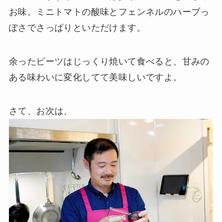
お味。ミニトマトの酸味とフェンネルのハーブっ
ぽさでさっぱりといただけます。
余ったビーツはじっくり焼いて食べると、甘みの
ある味わいに変化してて美味しいですよ。
さて、お次は、