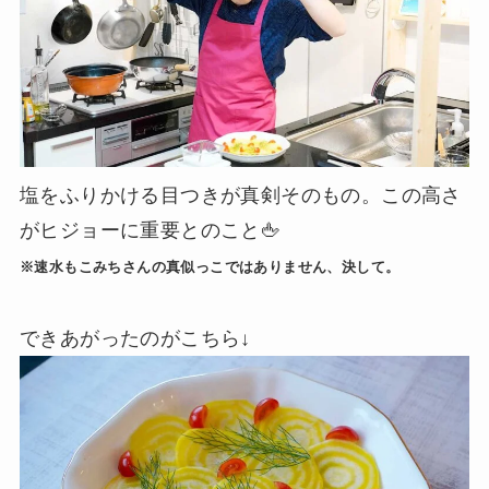
塩をふりかける目つきが真剣そのもの。この高さ
がヒジョーに重要とのこと🖕
※速水もこみちさんの真似っこではありません、決して。
できあがったのがこちら↓