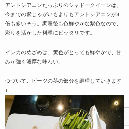
アントシアニンたっぷりのシャドークイーンは、
今までの紫じゃがいもよりもアントシアニンが3
倍も多いそう。調理後も色鮮やかな紫色なので、
彩りを活かした料理にピッタリです。
インカのめざめは、黄色がとっても鮮やかで、甘
みが強く濃厚な味わい。
つづいて、ビーツの茎の部分を調理していきます
↓