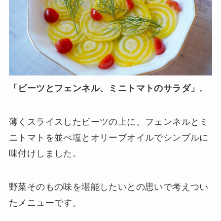
「ビーツとフェンネル、ミニトマトのサラダ」
。
薄くスライスしたビーツの上に、フェンネルとミ
ニトマトを並べ塩とオリーブオイルでシンプルに
味付けしました。
野菜そのもの味を堪能したいとの思いで考えつい
たメニューです。