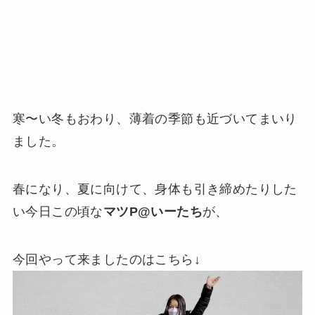
寒〜い冬もおわり、薄着の季節も近づいてまいり
ました。
春になり、夏に向けて、身体も引き締めたりした
い今日この頃な
マツP@いーたち
が、
今回やって来ましたのはこちら↓