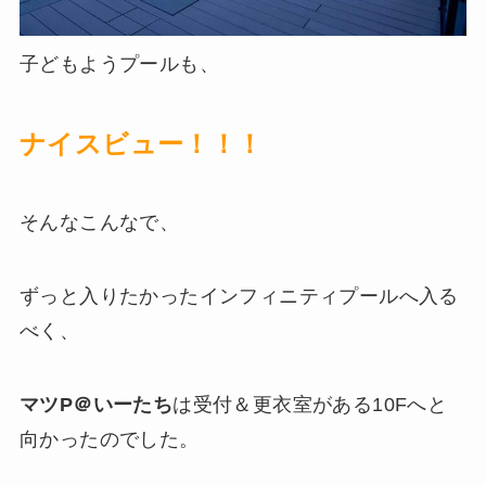
子どもようプールも、
ナイスビュー！！！
そんなこんなで、
ずっと入りたかったインフィニティプールへ入る
べく、
マツP＠いーたち
は受付＆更衣室がある10Fへと
向かったのでした。