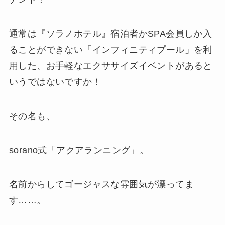
通常は『ソラノホテル』宿泊者かSPA会員しか入
ることができない「インフィニティプール」を利
用した、お手軽なエクササイズイベントがあると
いうではないですか！
その名も、
sorano式「アクアランニング」。
名前からしてゴージャスな雰囲気が漂ってま
す……。