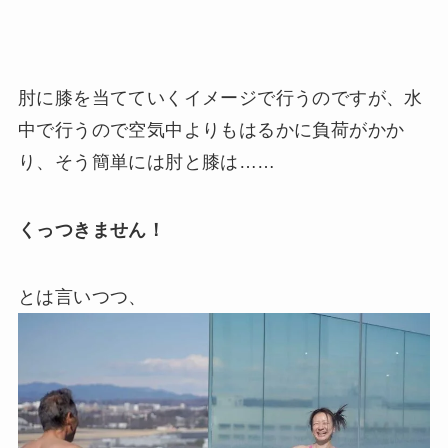
肘に膝を当てていくイメージで行うのですが、水
中で行うので空気中よりもはるかに負荷がかか
り、そう簡単には肘と膝は……
くっつきません！
とは言いつつ、