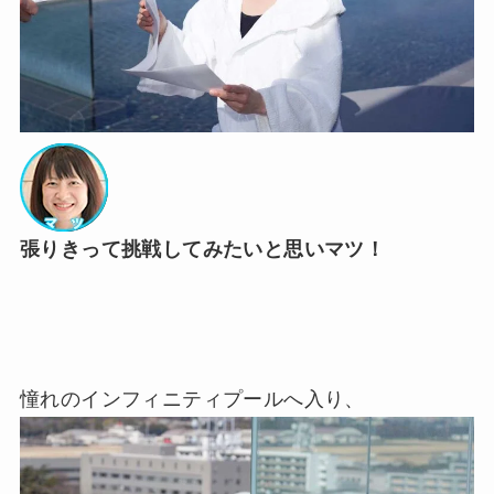
張りきって挑戦してみたいと思いマツ！
憧れのインフィニティプールへ入り、