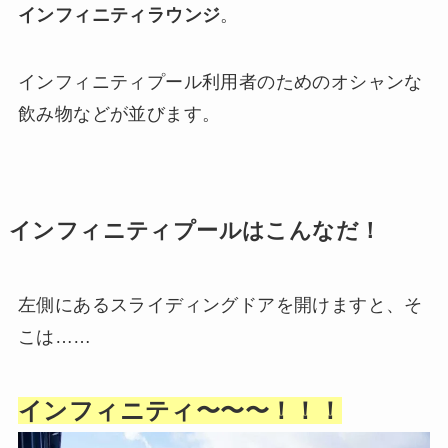
インフィニティラウンジ
。
インフィニティプール利用者のためのオシャンな
飲み物などが並びます。
インフィニティプールはこんなだ！
左側にあるスライディングドアを開けますと、そ
こは……
インフィニティ〜〜〜！！！