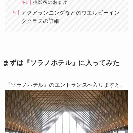
撮影後のおまけ
アクアランニングなどのウエルビーイン
グクラスの詳細
まずは『ソラノホテル』に入ってみた
『ソラノホテル』のエントランスへ入りますと、