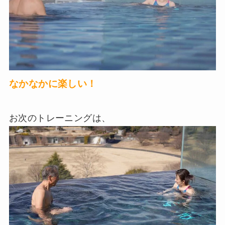
なかなかに楽しい！
お次のトレーニングは、