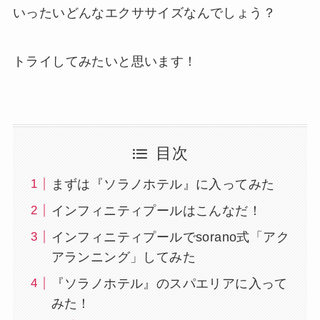
いったいどんなエクササイズなんでしょう？
トライしてみたいと思います！
目次
まずは『ソラノホテル』に入ってみた
インフィニティプールはこんなだ！
インフィニティプールでsorano式「アク
アランニング」してみた
『ソラノホテル』のスパエリアに入って
みた！