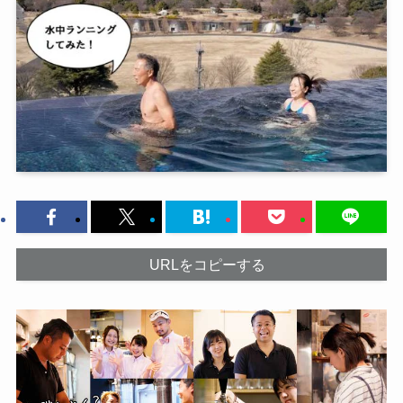
URLをコピーする