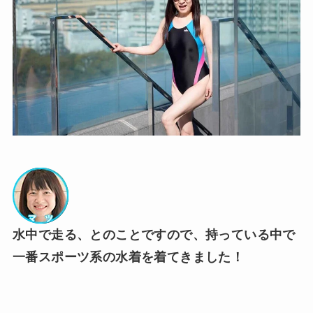
水中で走る、とのことですので、持っている中で
一番スポーツ系の水着を
着てきました！