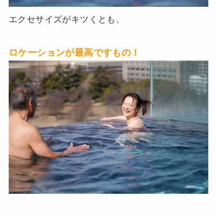
エクセサイズがキツくとも、
ロケーションが最高ですもの！