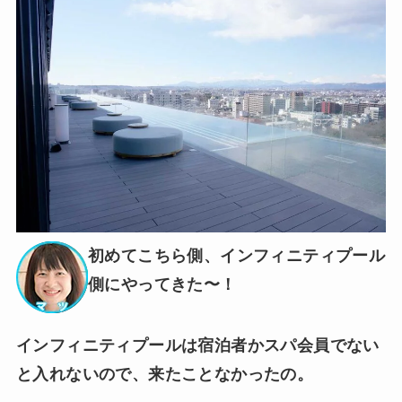
初めてこちら側、インフィニティプール
側にやってきた〜！
インフィニティプールは宿泊者かスパ会員でない
と入れないので、来たことなかったの。