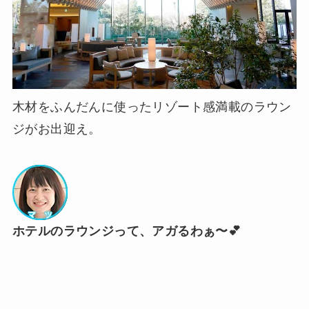
木材をふんだんに使ったリゾート感満載のラウン
ジがお出迎え。
ホテルのラウンジって、アガるわぁ〜💕