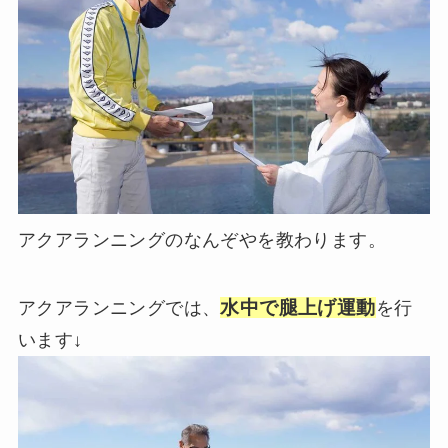
アクアランニングのなんぞやを教わります。
水中で腿上げ運動
アクアランニングでは、
を行
います↓