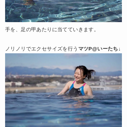
手を、足の甲あたりに当てていきます。
ノリノリでエクセサイズを行う
マツP@いーたち
↓