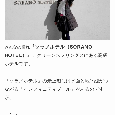
『ソラノホテル（SORANO
みんなの憧れ
HOTEL）』
。グリーンスプリングスにある高級
ホテルです。
『ソラノホテル』の最上階には水面と地平線がつ
ながる「インフィニティプール」があるのです
が、
ナント！