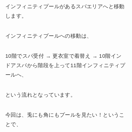
インフィニティプールがあるスパエリアへと移動
します。
インフィニティプールへの移動は、
10階でスパ受付 → 更衣室で着替え → 10階イン
ドアスパから階段を上って11階インフィニティプ
ールへ、
という流れとなっています。
今回は、兎にも角にもプールを見たい！というこ
とで、