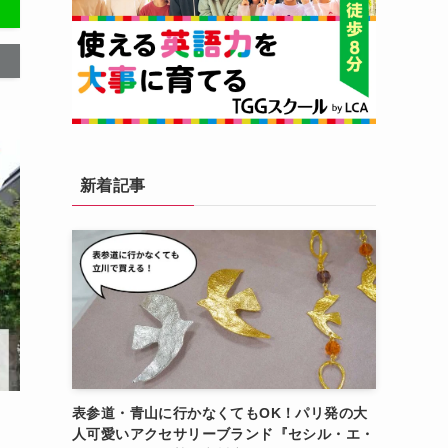
新着記事
表参道・青山に行かなくてもOK！パリ発の大
人可愛いアクセサリーブランド『セシル・エ・