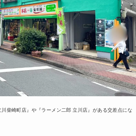
立川柴崎町店』や『ラーメン二郎 立川店』がある交差点にな