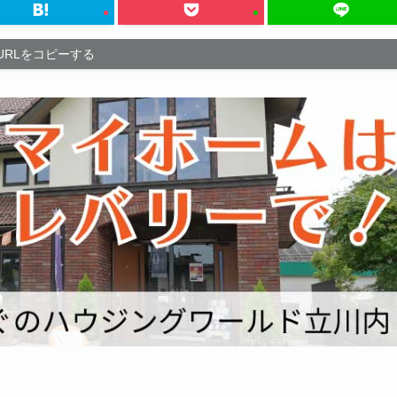
URLをコピーする