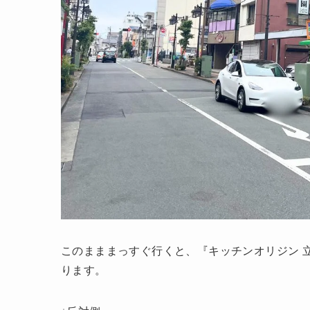
このまままっすぐ行くと、『キッチンオリジン 
ります。