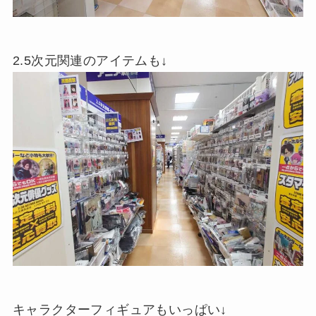
2.5次元関連のアイテムも↓
キャラクターフィギュアもいっぱい↓