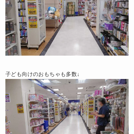
子ども向けのおもちゃも多数↓