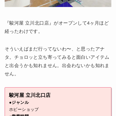
『駿河屋 立川北口店』がオープンして4ヶ月ほど
経ったわけです。
そういえばまだ行ってないわ〜、と思ったアナ
タ。チョロッと立ち寄ってみると面白いアイテム
と出会うかも知れません。出会わないかも知れま
せん。
駿河屋 立川北口店
●ジャンル
ホビーショップ