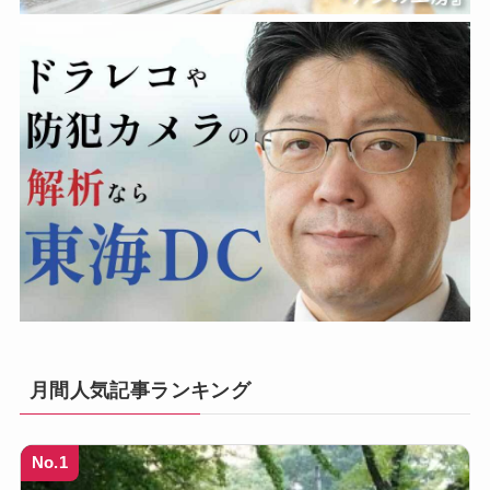
月間人気記事ランキング
No.1