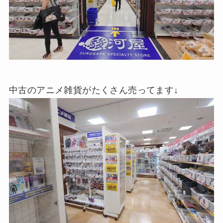
中古のアニメ雑貨がたくさん売ってます↓