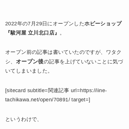
2022年の7月29日にオープンした
ホビーショップ
『駿河屋 立川北口店』
。
オープン前の記事は書いていたのですが、ワタク
オープン後
シ、
の記事を上げていないことに気づ
いてしまいました。
[sitecard subtitle=関連記事 url=https://iine-
tachikawa.net/open/70891/ target=]
というわけで、