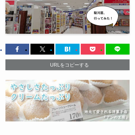
URLをコピーする