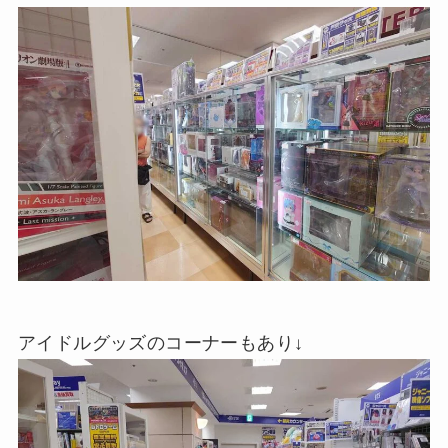
アイドルグッズのコーナーもあり↓