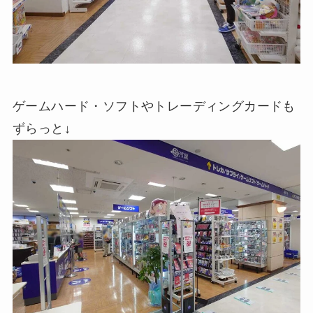
ゲームハード・ソフトやトレーディングカードも
ずらっと↓