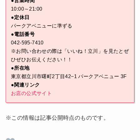
●営業時間
10:00～21:00
●定休日
パークアベニューに準ずる
●電話番号
042-595-7410
※お問い合わせの際は「いいね！立川」を見たとぜ
ひぜひお伝えください！！
●所在地
東京都立川市曙町2丁目42−1 パークアベニュー 3F
●関連リンク
お店の公式サイト
※この情報は記事公開時点のものです。