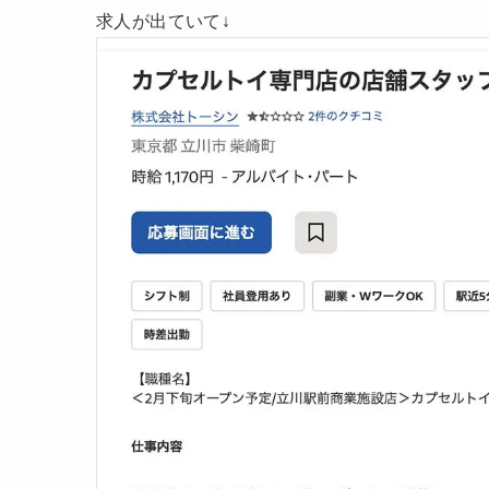
求人が出ていて↓