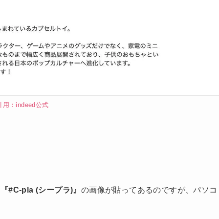
引用：indeed公式
C-pla (シープラ)』
の画像が貼ってあるのですが、パソコ