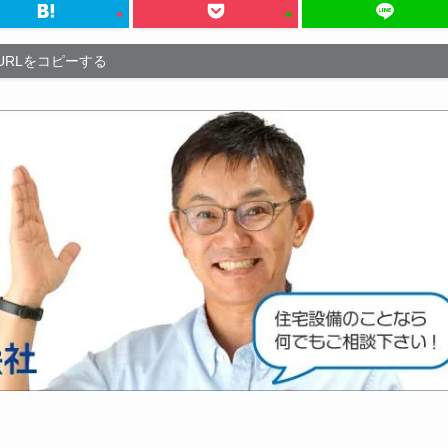
URLをコピーする