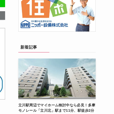
新着記事
立川駅周辺でマイホーム検討中なら必見！多摩
モノレール「立川北」駅まで11分、駅徒歩2分