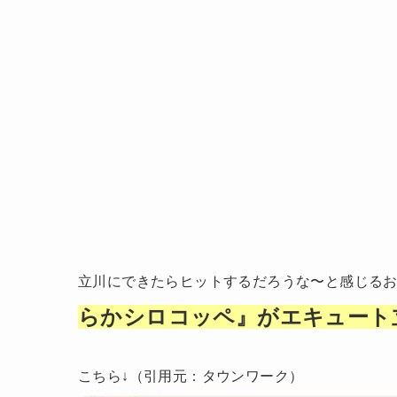
立川にできたらヒットするだろうな〜と感じる
らかシロコッペ』がエキュート
こちら↓（引用元：タウンワーク）