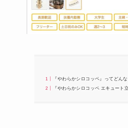
『やわらかシロコッペ』ってどんな
『やわらかシロコッペ エキュート