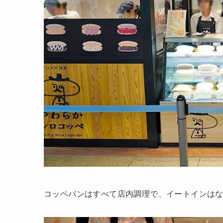
コッペパンはすべて店内調理で、イートインは