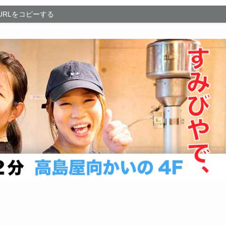
URLをコピーする