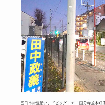
五日市街道沿い、『ビッグ・エー 国分寺並木町