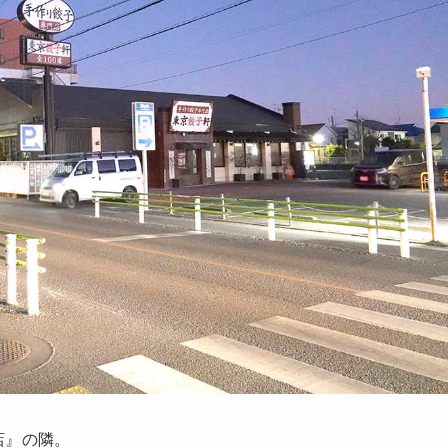
店』の隣。