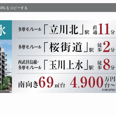
URLをコピーする