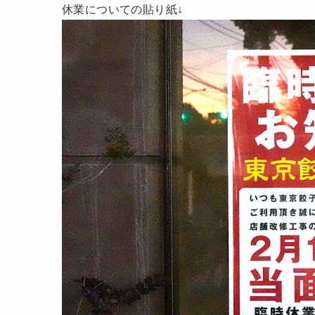
休業についての貼り紙↓