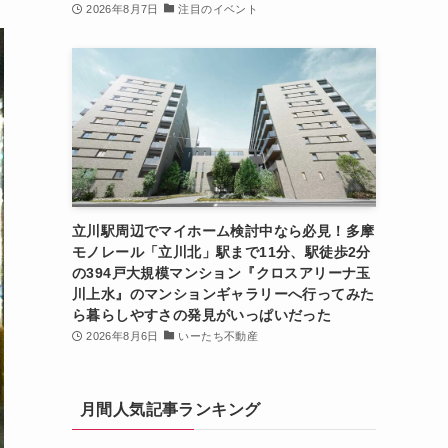
2026年8月7日
注目のイベント
立川駅周辺でマイホーム検討中なら必見！多摩
モノレール「立川北」駅まで11分、駅徒歩2分
の394戸大規模マンション『クロスアリーナ玉
川上水』のマンションギャラリーへ行ってみた
ら暮らしやすさの発見がいっぱいだった
2026年8月6日
いーたち不動産
月間人気記事ランキング