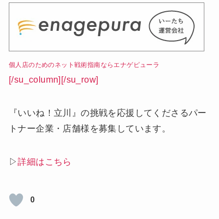
個人店のためのネット戦術指南ならエナゲピューラ
[/su_column][/su_row]
『いいね！立川』の挑戦を応援してくださるパー
トナー企業・店舗様を募集しています。
▷
詳細はこちら
0