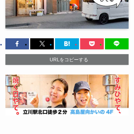
URLをコピーする