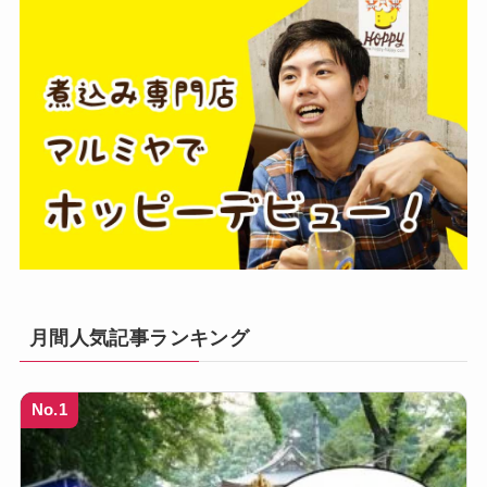
月間人気記事ランキング
No.1