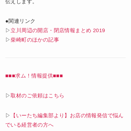
伝えします。
●関連リンク
▷
立川周辺の開店・閉店情報まとめ 2019
▷
柴崎町のほかの記事
■■■求ム！情報提供■■■
▷
取材のご依頼はこちら
▷
【いーたち編集部より】お店の情報発信で悩ん
でいる経営者の方へ