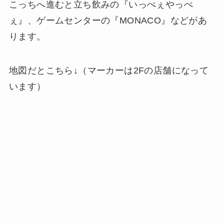
こっちへ進むと立ち飲みの『いっぺぇやっぺ
ぇ』、ゲームセンターの『MONACO』などがあ
ります。
地図だとこちら↓（マーカーは2Fの店舗になって
います）