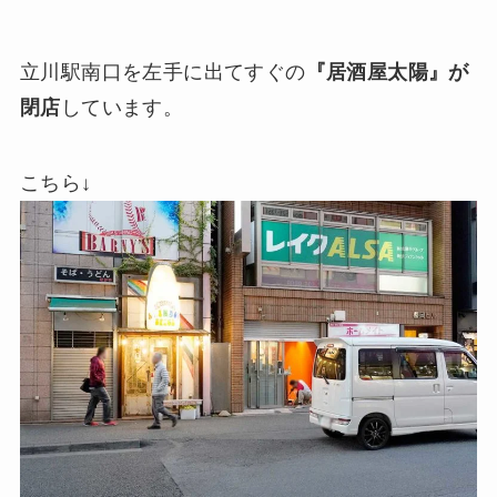
立川駅南口を左手に出てすぐの
『居酒屋太陽』が
閉店
しています。
こちら↓