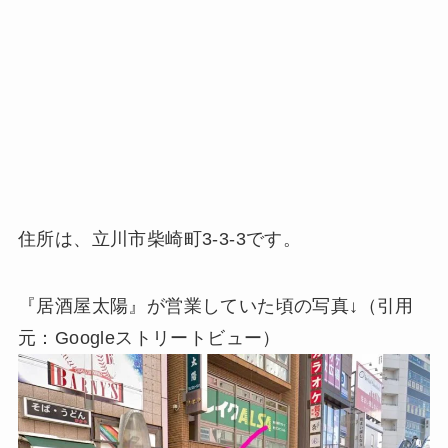
住所は、立川市柴崎町3-3-3です。
『居酒屋太陽』が営業していた頃の写真↓（引用
元：Googleストリートビュー）