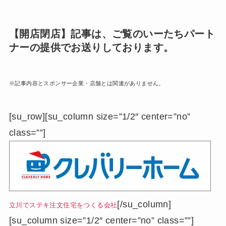
【開店閉店】記事は、ご覧のいーたちパート
ナーの提供でお送りしております。
※記事内容とスポンサー企業・店舗とは関連がありません。
[su_row][su_column size=”1/2″ center=”no”
class=””]
[/su_column]
立川でステキ注文住宅をつくる会社
[su_column size=”1/2″ center=”no” class=””]