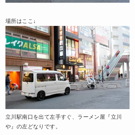
場所はここ↓
立川駅南口を出て左手すぐ、ラーメン屋『立川
や』の左どなりです。