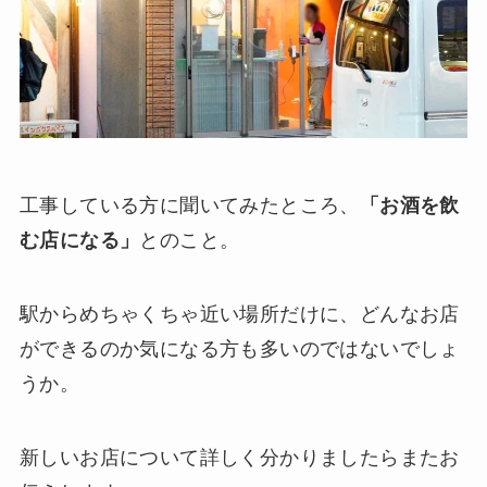
工事している方に聞いてみたところ、
「お酒を飲
む店になる」
とのこと。
駅からめちゃくちゃ近い場所だけに、どんなお店
ができるのか気になる方も多いのではないでしょ
うか。
新しいお店について詳しく分かりましたらまたお