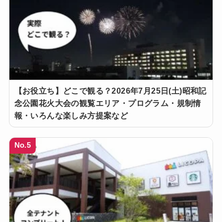
【お役立ち】どこで観る？2026年7月25日(土)昭和記
念公園花火大会の観覧エリア・プログラム・規制情
報・いろんな楽しみ方提案など
No.5