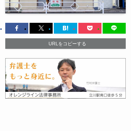
URLをコピーする