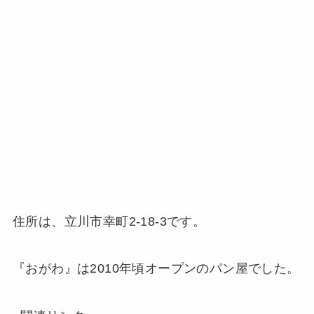
住所は、立川市幸町2-18-3です。
『おがわ』は2010年頃オープンのパン屋でした。