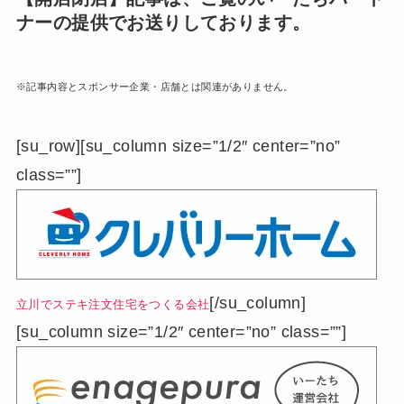
ナーの提供でお送りしております。
※記事内容とスポンサー企業・店舗とは関連がありません。
[su_row][su_column size=”1/2″ center=”no”
class=””]
[/su_column]
立川でステキ注文住宅をつくる会社
[su_column size=”1/2″ center=”no” class=””]