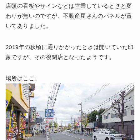
店頭の看板やサインなどは営業しているときと変
わりが無いのですが、不動産屋さんのパネルが置
いてありました。
2019年の秋頃に通りかかったときは開いていた印
象ですが、その後閉店となったようです。
場所はここ↓