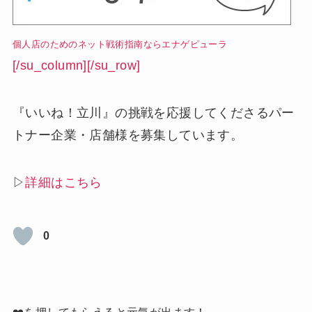
個人店のためのネット戦術指南ならエナゲピューラ
[/su_column][/su_row]
『いいね！立川』の挑戦を応援してくださるパー
トナー企業・店舗様を募集しています。
▷
詳細はこちら
0