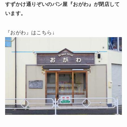
すずかけ通りぞいのパン屋『おがわ』が閉店して
います。
『おがわ』はこちら↓