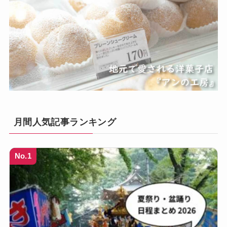
月間人気記事ランキング
No.1