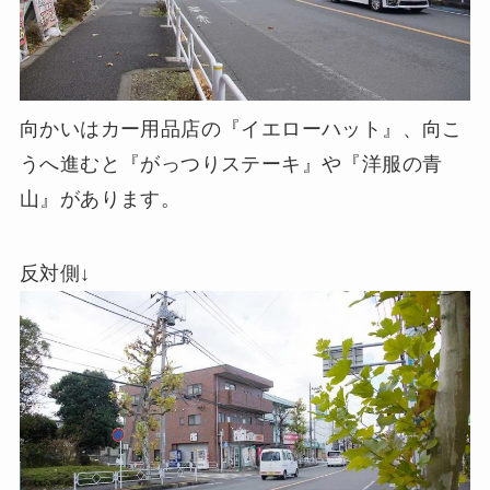
向かいはカー用品店の『イエローハット』、向こ
うへ進むと『がっつりステーキ』や『洋服の青
山』があります。
反対側↓