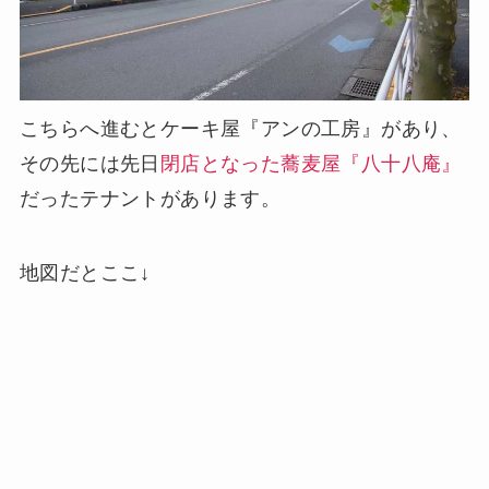
こちらへ進むとケーキ屋『アンの工房』があり、
その先には先日
閉店となった蕎麦屋『八十八庵』
だったテナントがあります。
地図だとここ↓