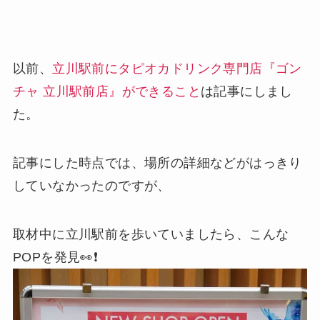
以前、
立川駅前にタピオカドリンク専門店『ゴン
チャ 立川駅前店』ができること
は記事にしまし
た。
記事にした時点では、場所の詳細などがはっきり
していなかったのですが、
取材中に立川駅前を歩いていましたら、こんな
POPを発見👀❗