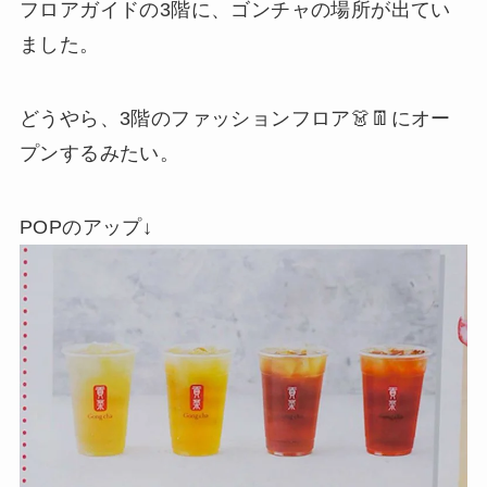
フロアガイドの3階に、ゴンチャの場所が出てい
ました。
どうやら、3階のファッションフロア👗👖にオー
プンするみたい。
POPのアップ↓