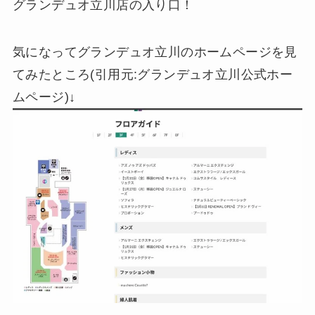
グランデュオ立川店の入り口！
気になってグランデュオ立川のホームページを見
てみたところ(引用元:グランデュオ立川公式ホー
ムページ)↓