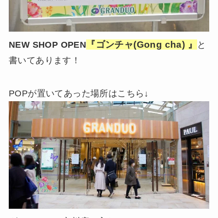
『ゴンチャ(Gong cha) 』
NEW SHOP OPEN
と
書いてあります！
POPが置いてあった場所はこちら↓