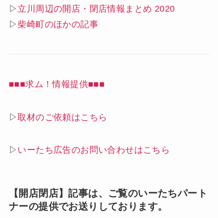
▷
立川周辺の開店・閉店情報まとめ 2020
▷
柴崎町のほかの記事
■■■求ム！情報提供■■■
▷
取材のご依頼はこちら
▷
いーたち広告のお問い合わせはこちら
【開店閉店】記事は、ご覧のいーたちパート
ナーの提供でお送りしております。