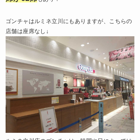
ゴンチャはルミネ立川にもありますが、こちらの
店舗は座席なし↓