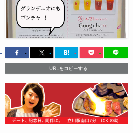
URLをコピーする