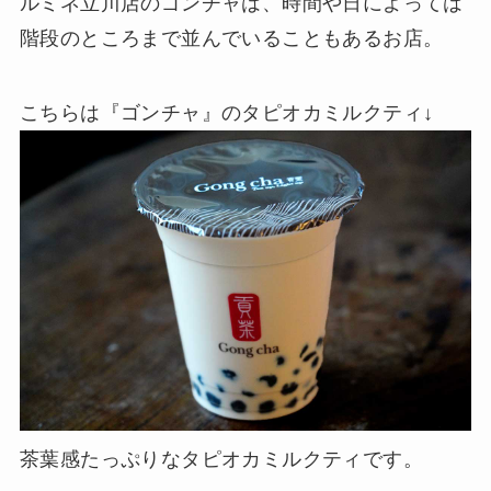
ルミネ立川店のゴンチャは、時間や日によっては
階段のところまで並んでいることもあるお店。
こちらは『ゴンチャ』のタピオカミルクティ↓
茶葉感たっぷりなタピオカミルクティです。