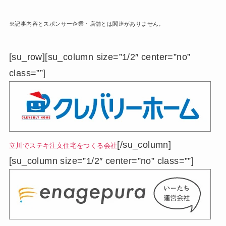
※記事内容とスポンサー企業・店舗とは関連がありません。
[su_row][su_column size=”1/2″ center=”no”
class=””]
[/su_column]
立川でステキ注文住宅をつくる会社
[su_column size=”1/2″ center=”no” class=””]