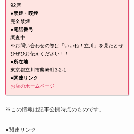
92席
●禁煙・喫煙
完全禁煙
●電話番号
調査中
※お問い合わせの際は「いいね！立川」を見たとぜ
ひぜひお伝えください！！
●所在地
東京都立川市柴崎町3-2-1
●関連リンク
お店のホームページ
※この情報は記事公開時点のものです。
●関連リンク