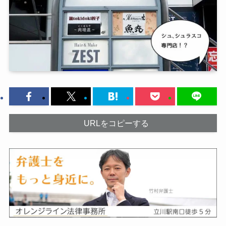
URLをコピーする