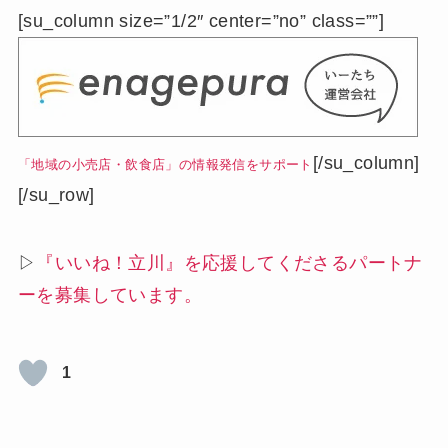
[su_column size=”1/2″ center=”no” class=””]
[/su_column]
「地域の小売店・飲食店」の
情報発信をサポート
[/su_row]
▷
『いいね！立川』を応援してくださるパートナ
ーを募集しています。
1