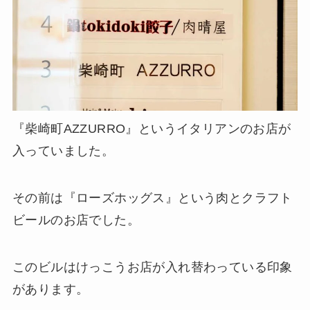
『柴崎町AZZURRO』というイタリアンのお店が
入っていました。
その前は『ローズホッグス』という肉とクラフト
ビールのお店でした。
このビルはけっこうお店が入れ替わっている印象
があります。