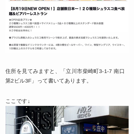
住所を見てみますと、「立川市柴崎町3-1-7 南口
第2ビル3F」って書いてあります。
ここです↓