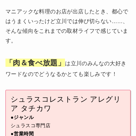
マニアックな料理のお店が出店したとき、都心で
はうまくいったけど立川では伸び切らない……、
そんな傾向をこれまでの取材ライフで感じていま
す。
「肉＆食べ放題」
は立川のみんなの大好き
ワードなのでどうなるかとても楽しみです！
シュラスコレストラン アレグリ
ア タチカワ
●ジャンル
シュラスコ専門店
●営業時間