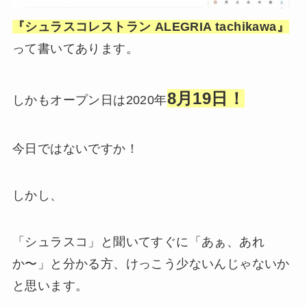
『シュラスコレストラン ALEGRIA tachikawa』
って書いてあります。
8月19日！
しかもオープン日は2020年
今日ではないですか！
しかし、
「シュラスコ」と聞いてすぐに「あぁ、あれ
か〜」と分かる方、けっこう少ないんじゃないか
と思います。