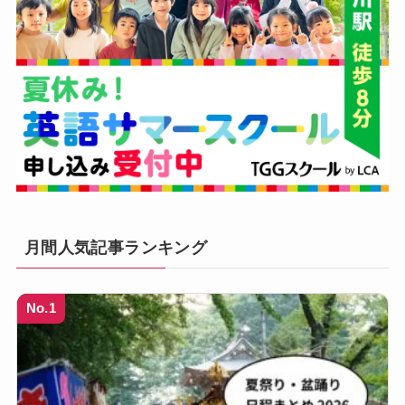
月間人気記事ランキング
No.1