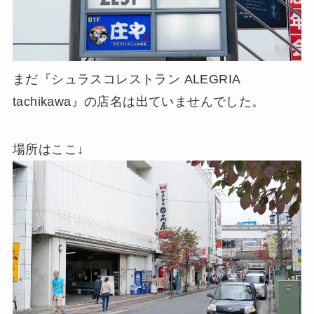
まだ『シュラスコレストラン ALEGRIA
tachikawa』の店名は出ていませんでした。
場所はここ↓