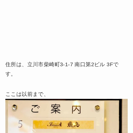
住所は、立川市柴崎町3-1-7 南口第2ビル 3Fで
す。
ここは以前まで、