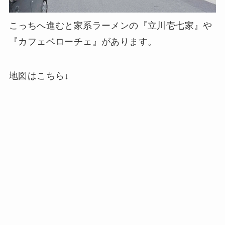
こっちへ進むと家系ラーメンの『立川壱七家』や
『カフェベローチェ』があります。
地図はこちら↓