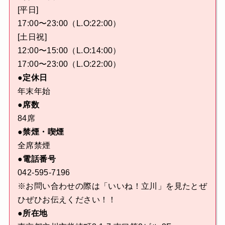
[平日]
17:00〜23:00（L.O:22:00）
[土日祝]
12:00〜15:00（L.O:14:00）
17:00〜23:00（L.O:22:00）
●定休日
年末年始
●席数
84席
●禁煙・喫煙
全席禁煙
●電話番号
042-595-7196
※お問い合わせの際は「いいね！立川」を見たとぜ
ひぜひお伝えください！！
●所在地