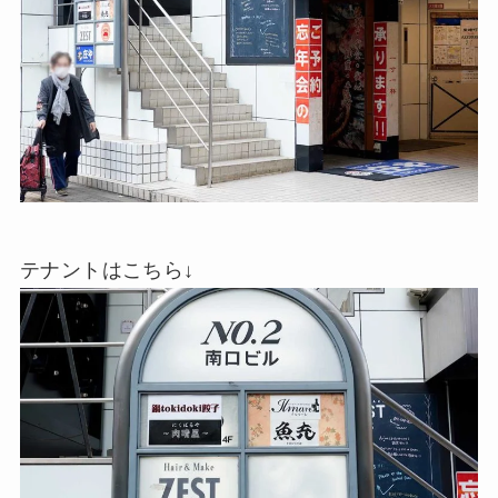
テナントはこちら↓