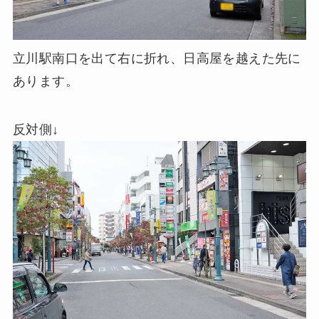
立川駅南口を出て右に折れ、日高屋を越えた先に
あります。
反対側↓