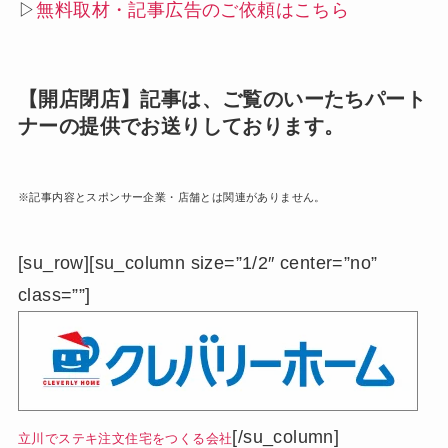
▷
無料取材・記事広告のご依頼はこちら
【開店閉店】記事は、ご覧のいーたちパート
ナーの提供でお送りしております。
※記事内容とスポンサー企業・店舗とは関連がありません。
[su_row][su_column size=”1/2″ center=”no”
class=””]
[/su_column]
立川でステキ注文住宅をつくる会社