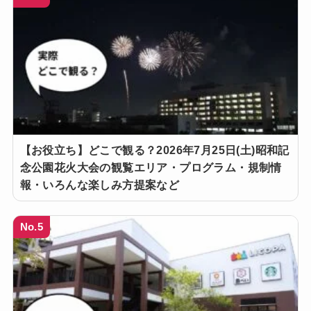
【お役立ち】どこで観る？2026年7月25日(土)昭和記
念公園花火大会の観覧エリア・プログラム・規制情
報・いろんな楽しみ方提案など
No.5