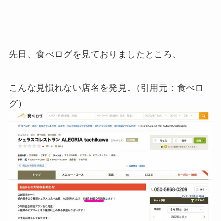
先日、食べログを見ておりましたところ、
こんな見慣れない店名を発見↓（引用元：食べロ
グ）