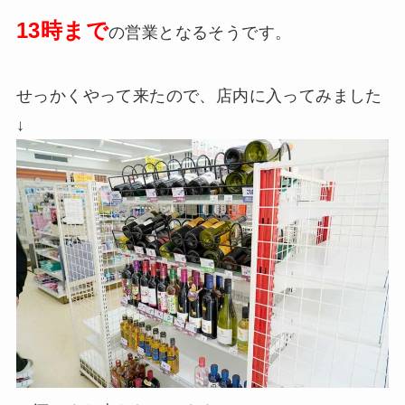
13時まで
の営業となるそうです。
せっかくやって来たので、店内に入ってみました
↓