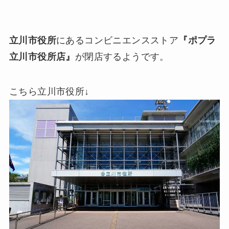
立川市役所
にあるコンビニエンスストア
『ポプラ
立川市役所店』
が閉店するようです。
こちら立川市役所↓