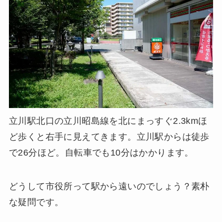
立川駅北口の立川昭島線を北にまっすぐ2.3kmほ
ど歩くと右手に見えてきます。立川駅からは徒歩
で26分ほど。自転車でも10分はかかります。
どうして市役所って駅から遠いのでしょう？素朴
な疑問です。