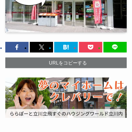
URLをコピーする