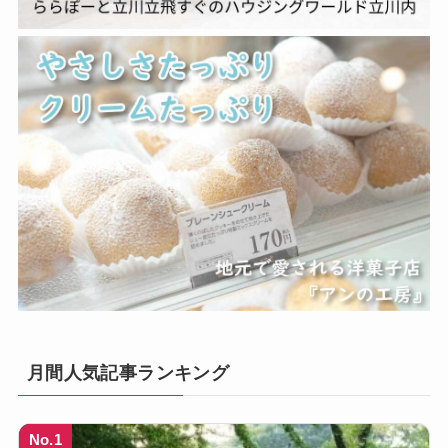
月間人気記事ランキング
No.1