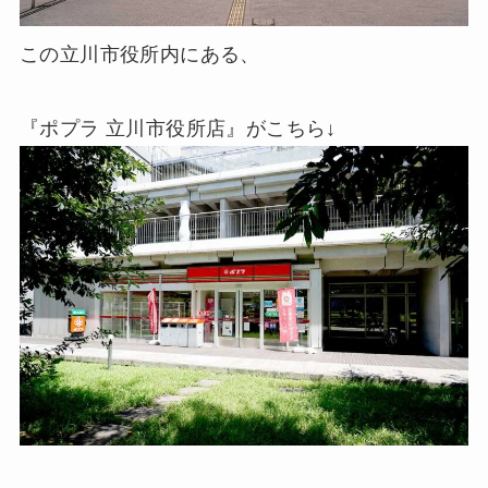
この立川市役所内にある、
『ポプラ 立川市役所店』がこちら↓