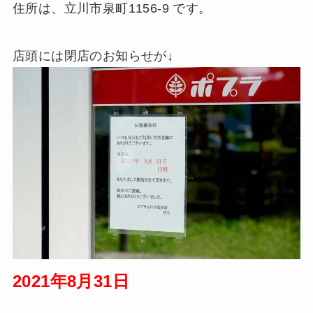
住所は、立川市泉町1156-9 です。
店頭には閉店のお知らせが↓
2021年8月31日