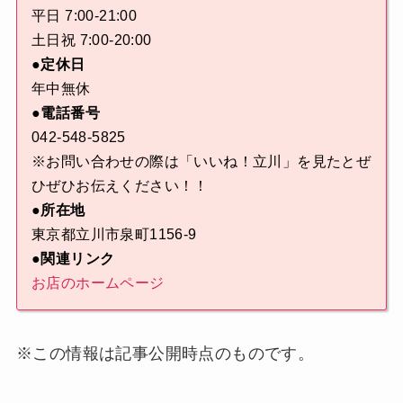
平日 7:00-21:00
土日祝 7:00-20:00
●定休日
年中無休
●電話番号
042-548-5825
※お問い合わせの際は「いいね！立川」を見たとぜ
ひぜひお伝えください！！
●所在地
東京都立川市泉町1156-9
●関連リンク
お店のホームページ
※この情報は記事公開時点のものです。