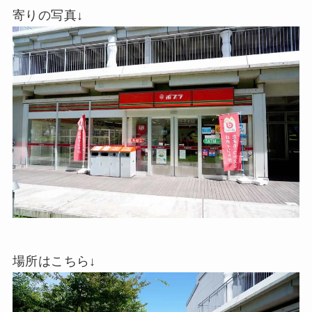
寄りの写真↓
場所はこちら↓