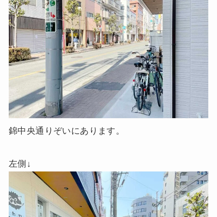
錦中央通りぞいにあります。
左側↓