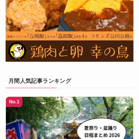
月間人気記事ランキング
No.1