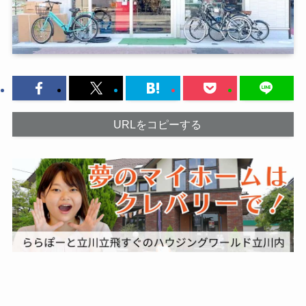
URLをコピーする