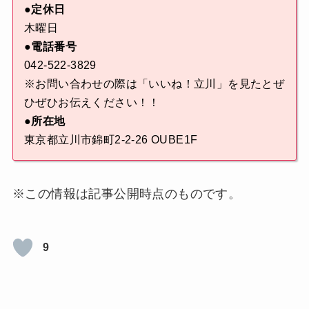
●定休日
木曜日
●電話番号
042-522-3829
※お問い合わせの際は「いいね！立川」を見たとぜ
ひぜひお伝えください！！
●所在地
東京都立川市錦町2-2-26 OUBE1F
※この情報は記事公開時点のものです。
9