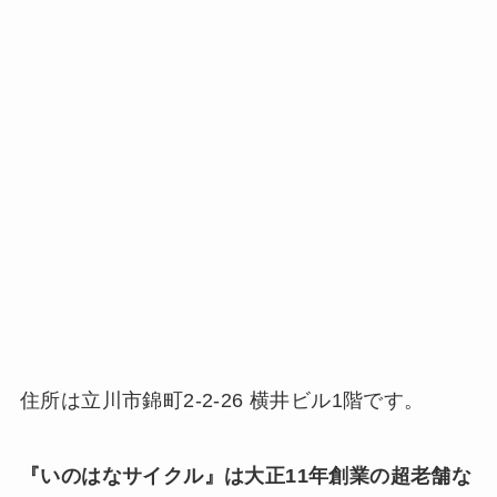
住所は立川市錦町2-2-26 横井ビル1階です。
『いのはなサイクル』は大正11年創業の超老舗な