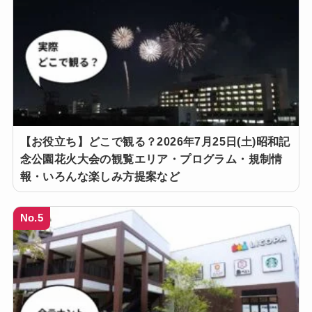
【お役立ち】どこで観る？2026年7月25日(土)昭和記
念公園花火大会の観覧エリア・プログラム・規制情
報・いろんな楽しみ方提案など
No.5