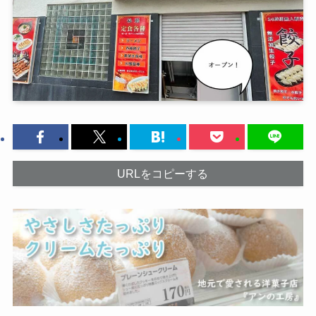
URLをコピーする