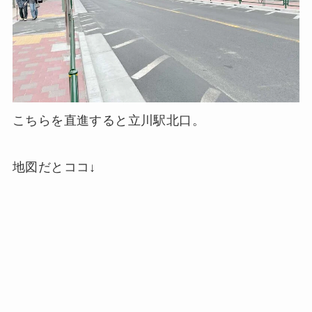
こちらを直進すると立川駅北口。
地図だとココ↓