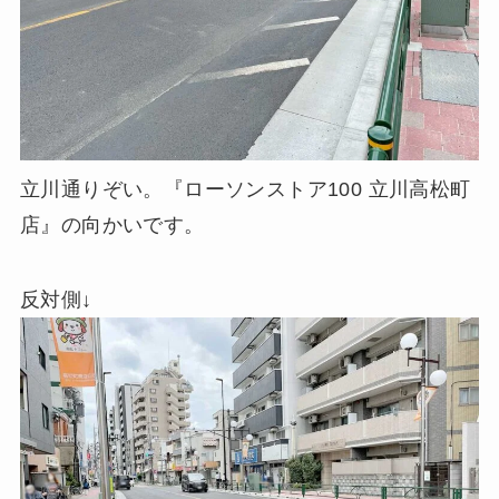
立川通りぞい。『ローソンストア100 立川高松町
店』の向かいです。
反対側↓