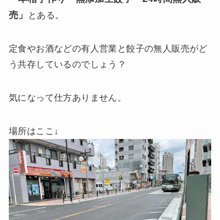
売」
とある。
定食やお酒などの有人営業と餃子の無人販売がど
う共存しているのでしょう？
気になって仕方ありません。
場所はここ↓