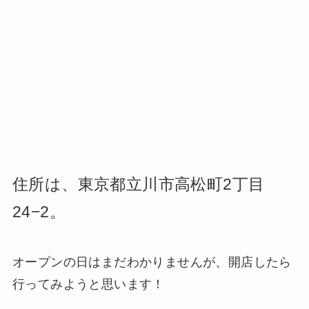
住所は、
東京都立川市高松町2丁目
24−2。
オープンの日はまだわかりませんが、開店したら
行ってみようと思います！