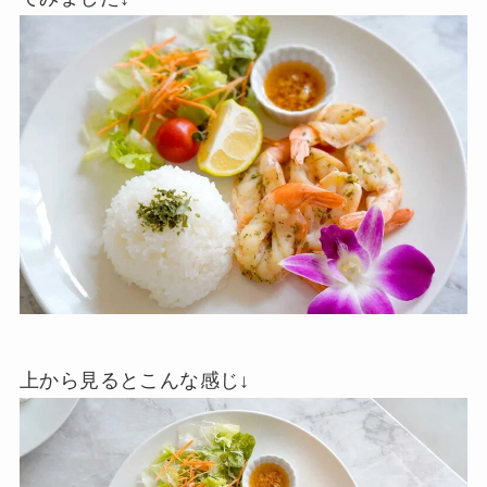
上から見るとこんな感じ↓