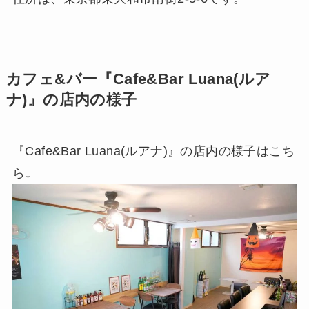
カフェ&バー『Cafe&Bar Luana(ルア
ナ)』の店内の様子
『Cafe&Bar Luana(ルアナ)』の店内の様子はこち
ら↓