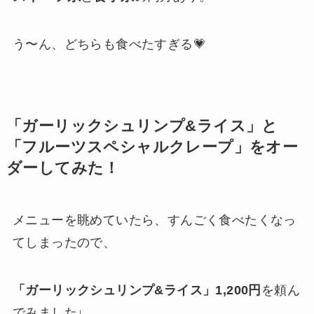
う〜ん、どちらも食べたすぎる💗
「ガーリックシュリンプ&ライス」と
「フルーツスペシャルクレープ」をオー
ダーしてみた！
メニューを眺めていたら、すんごく食べたくなっ
てしまったので、
「ガーリックシュリンプ&ライス」1,200円
を頼ん
でみました↓