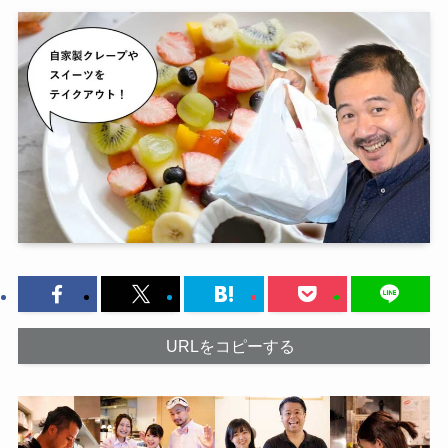
URLをコピーする