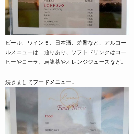
ビール、ワイン🍷、日本酒、焼酎など、アルコー
ルメニューは一通りあり、ソフトドリンクはコー
ヒーやコーラ、烏龍茶やオレンジジュースなど。
続きまして
フードメニュー
↓