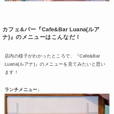
カフェ&バー『Cafe&Bar Luana(ルア
ナ)』のメニューはこんなだ！
店内の様子がわかったところで、『Cafe&Bar
Luana(ルアナ)』のメニューを見てみたいと思い
ます！
ランチメニュー
↓