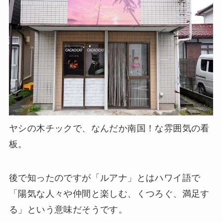
ヤシの木チックで、なんだか南国！な雰囲気の看
板。
後で知ったのですが「ルアナ」とはハワイ語で
「陽気な人々や仲間と楽しむ、くつろぐ、満足す
る」という意味だそうです。