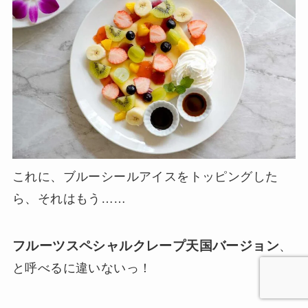
これに、ブルーシールアイスをトッピングした
ら、それはもう……
フルーツスペシャルクレープ天国バージョン
、
と呼べるに違いないっ！