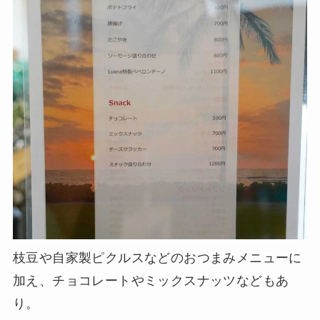
枝豆や自家製ピクルスなどのおつまみメニューに
加え、チョコレートやミックスナッツなどもあ
り。