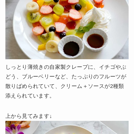
しっとり薄焼きの自家製クレープに、イチゴやぶ
どう、ブルーベリーなど、たっぷりのフルーツが
散りばめられていて、クリーム＋ソースが2種類
添えられています。
上から見てみます↓