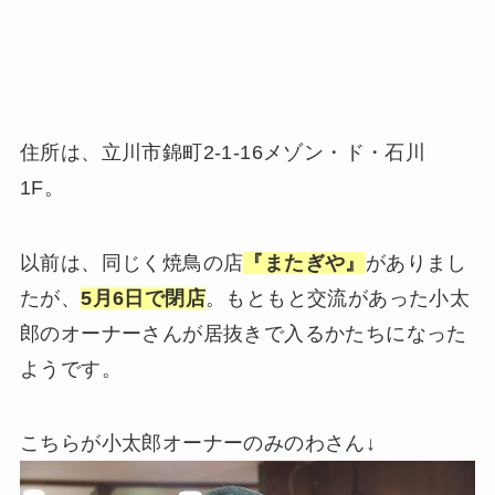
住所は、立川市錦町2-1-16メゾン・ド・石川
1F。
以前は、同じく焼鳥の店
『またぎや』
がありまし
たが、
5月6日で閉店
。もともと交流があった小太
郎のオーナーさんが居抜きで入るかたちになった
ようです。
こちらが小太郎オーナーのみのわさん↓