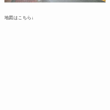
地図はこちら↓