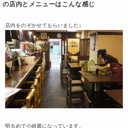
の店内とメニューはこんな感じ
店内をのぞかせてもらいました↓
明るめで小綺麗になっています。