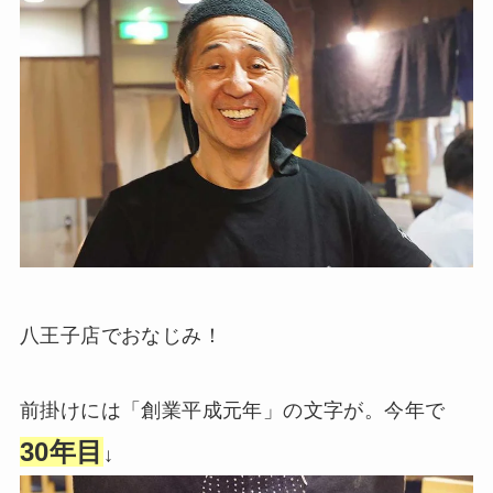
八王子店でおなじみ！
前掛けには「創業平成元年」の文字が。今年で
30年目
↓