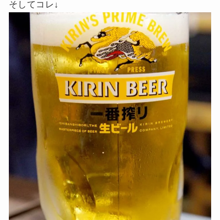
そしてコレ↓