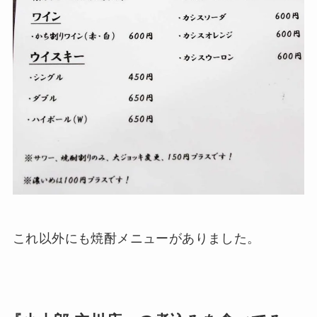
これ以外にも焼酎メニューがありました。