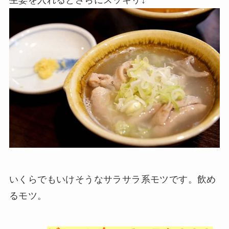
いくらでもいけそうなサラサラ系モツです。飲め
るモツ。