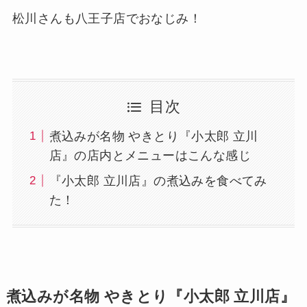
松川さんも八王子店でおなじみ！
目次
煮込みが名物 やきとり『小太郎 立川
店』の店内とメニューはこんな感じ
『小太郎 立川店』の煮込みを食べてみ
た！
煮込みが名物 やきとり『小太郎 立川店』