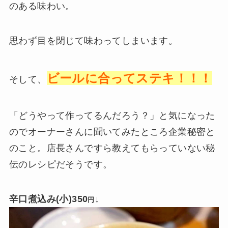
のある味わい。
思わず目を閉じて味わってしまいます。
ビールに合ってステキ！！！
そして、
「どうやって作ってるんだろう？」と気になった
のでオーナーさんに聞いてみたところ企業秘密と
のこと。店長さんですら教えてもらっていない秘
伝のレシピだそうです。
辛口煮込み(小)350
↓
円