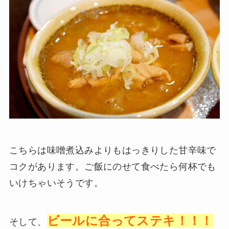
こちらは味噌煮込みよりもはっきりした甘辛味で
コクがあります。ご飯にのせて食べたら何杯でも
いけちゃいそうです。
ビールに合ってステキ！！！
そして、