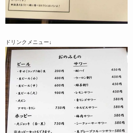
ドリンクメニュー↓