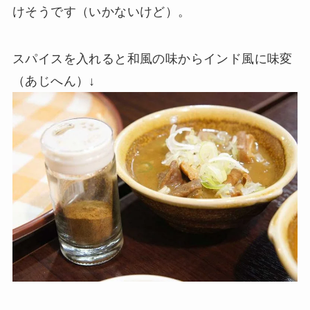
けそうです（いかないけど）。
スパイスを入れると和風の味からインド風に味変
（あじへん）↓