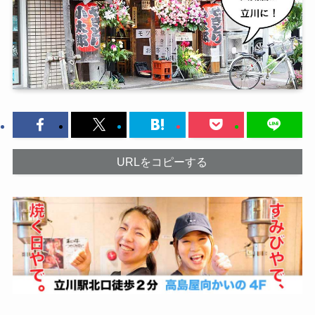
URLをコピーする