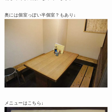
奥には個室っぽい半個室？もあり↓
メニューはこちら↓