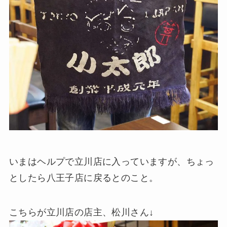
いまはヘルプで立川店に入っていますが、ちょっ
としたら八王子店に戻るとのこと。
こちらが立川店の店主、松川さん↓