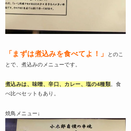
「まずは煮込みを食べてよ！」
とのこ
とで、煮込みのメニューです。
煮込みは、味噌、辛口、カレー、塩の4種類
。食
べ比べセットもあり。
焼鳥メニュー↓