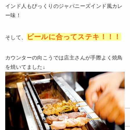
インド人もびっくりのジャパニーズインド風カレ
ー味！
ビールに合ってステキ！！！
そして、
カウンターの向こうでは店主さんが手際よく焼鳥
を焼いてました↓