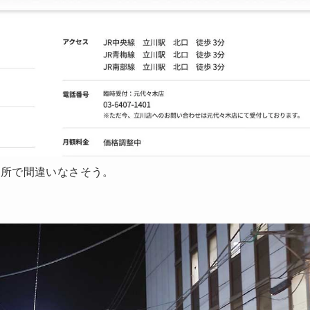
場所で間違いなさそう。