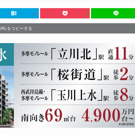
URLをコピーする