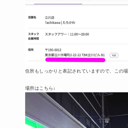
住所もしっかりと表記されていますので、この
場所はこちら↓