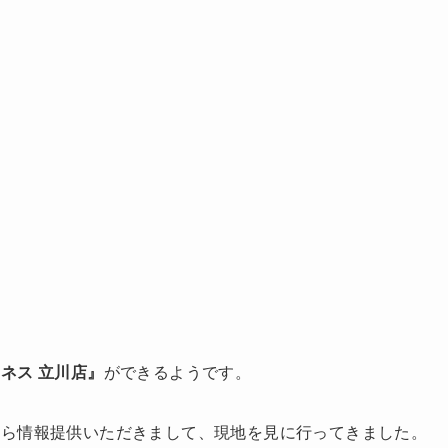
ネス 立川店』
ができるようです。
から情報提供いただきまして、現地を見に行ってきました。