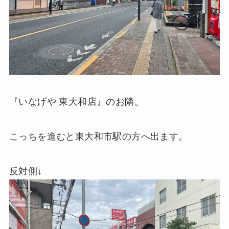
『いなげや 東大和店』のお隣。
こっちを進むと東大和市駅の方へ出ます。
反対側↓