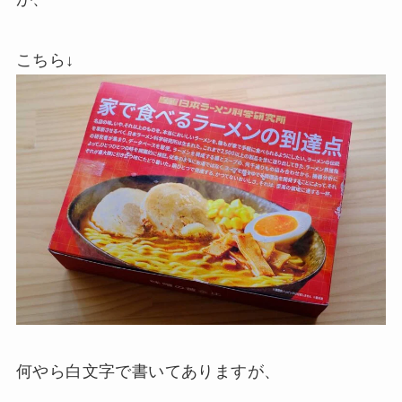
こちら↓
何やら白文字で書いてありますが、