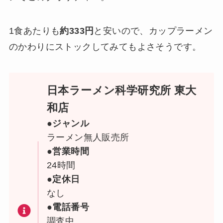
1食あたりも
約333円
と安いので、カップラーメン
のかわりにストックしてみてもよさそうです。
日本ラーメン科学研究所 東大
和店
●ジャンル
ラーメン無人販売所
●営業時間
24時間
●定休日
なし
●電話番号
調査中