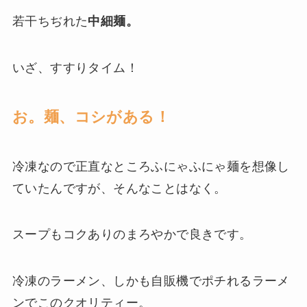
若干ちぢれた
中細麺。
いざ、すすりタイム！
お。麺、コシがある！
冷凍なので正直なところふにゃふにゃ麺を想像し
ていたんですが、そんなことはなく。
スープもコクありのまろやかで良きです。
冷凍のラーメン、しかも自販機でポチれるラーメ
ンでこのクオリティー。