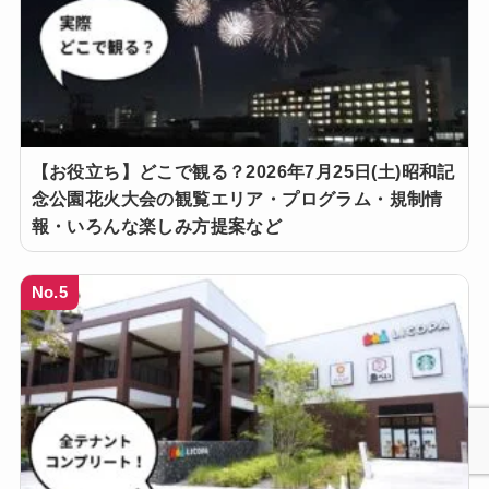
【お役立ち】どこで観る？2026年7月25日(土)昭和記
念公園花火大会の観覧エリア・プログラム・規制情
報・いろんな楽しみ方提案など
No.5