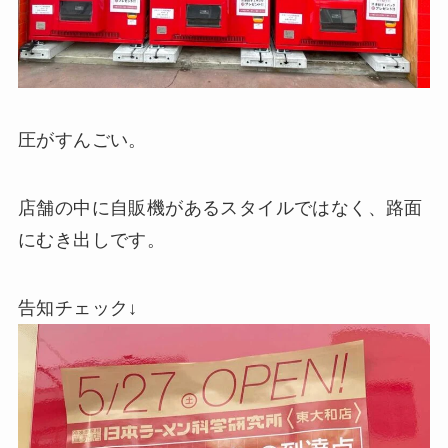
圧がすんごい。
店舗の中に自販機があるスタイルではなく、路面
にむき出しです。
告知チェック↓