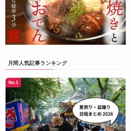
月間人気記事ランキング
No.1