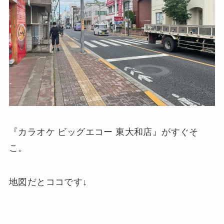
『カラオケ ビッグエコー 東大和店』がすぐそ
こ。
地図だとココです↓