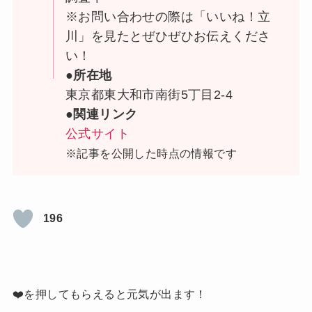
※お問い合わせの際は「いいね！立
川」を見たとぜひぜひお伝えくださ
い！
●所在地
東京都東大和市南街5丁目2-4
●関連リンク
公式サイト
※記事を公開した時点の情報です
196
❤️を押してもらえると元気が出ます！