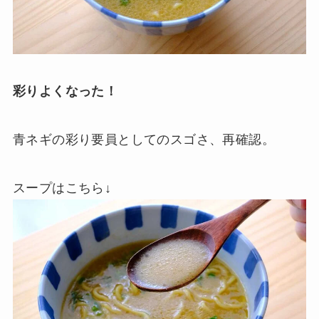
彩りよくなった！
青ネギの彩り要員としてのスゴさ、再確認。
スープはこちら↓