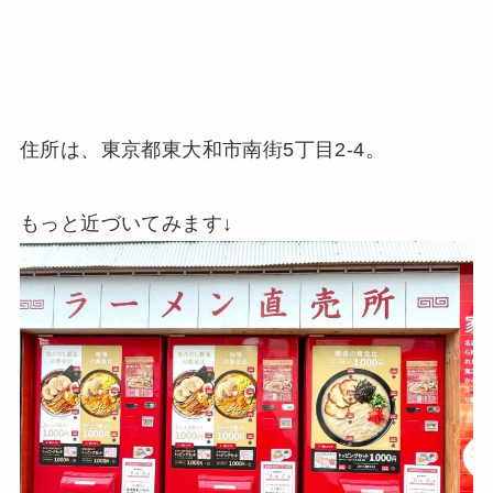
住所は、東京都東大和市南街5丁目2-4。
もっと近づいてみます↓