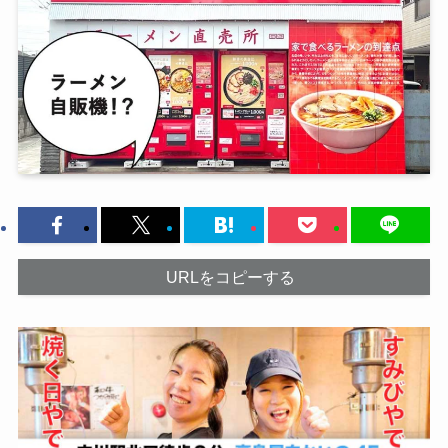
URLをコピーする