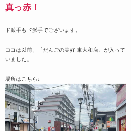
真っ赤！
ド派手もド派手でございます。
ココは以前、『だんごの美好 東大和店』が入って
いました。
場所はこちら↓