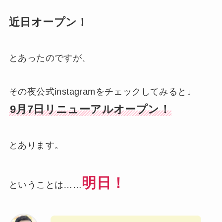
近日オープン！
とあったのですが、
その夜公式instagramをチェックしてみると↓
9月7日リニューアルオープン！
とあります。
明日！
ということは……