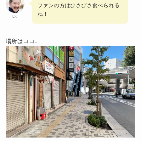
ファンの方はひさびさ食べられる
ね！
ヒゲ
場所はココ↓