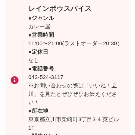
レインボウスパイス
●ジャンル
カレー屋
●営業時間
11:00〜21:00(ラストオーダー20:30）
●定休日
なし
●電話番号
042-524-3117
※お問い合わせの際は「いいね！立
川」を見たとぜひぜひお伝えくださ
い！
●所在地
東京都立川市柴崎町3丁目3-4 英ビル
1F