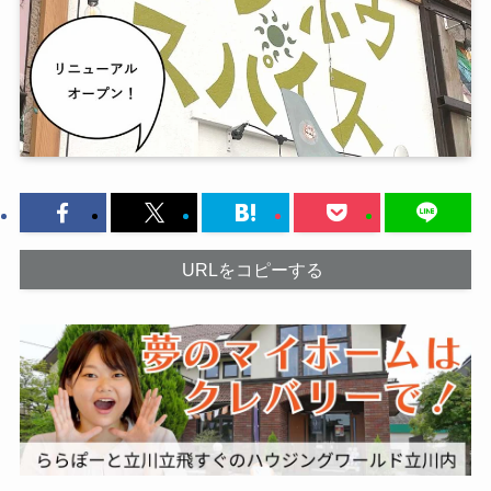
URLをコピーする