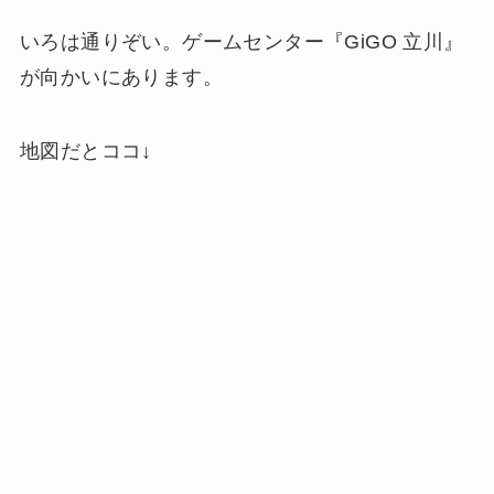
いろは通りぞい。ゲームセンター『GiGO 立川』
が向かいにあります。
地図だとココ↓