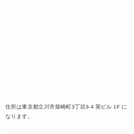
住所は東京都立川市柴崎町3丁目3-4 英ビル 1F に
なります。