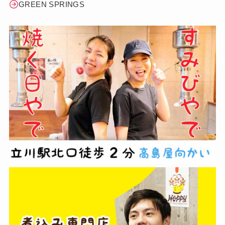
GREEN SPRINGS