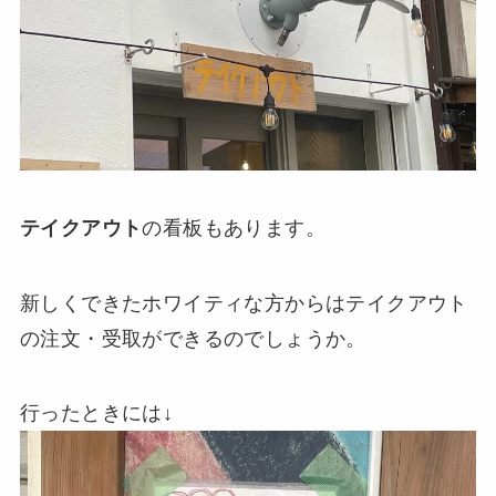
テイクアウト
の看板もあります。
新しくできたホワイティな方からはテイクアウト
の注文・受取ができるのでしょうか。
行ったときには↓