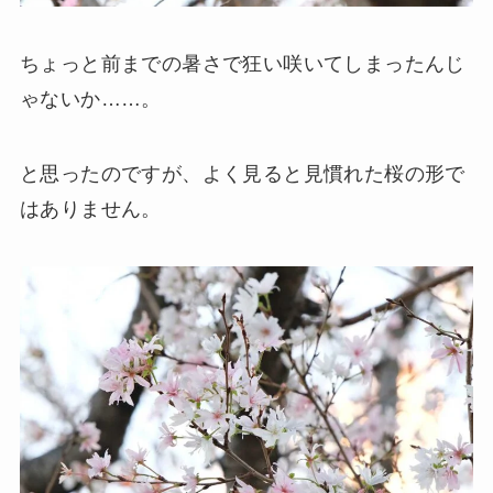
ちょっと前までの暑さで狂い咲いてしまったんじ
ゃないか……。
と思ったのですが、よく見ると見慣れた桜の形で
はありません。