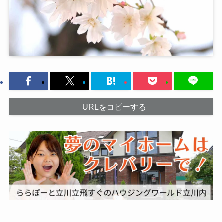
URLをコピーする