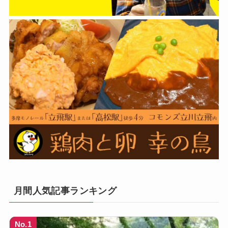
月間人気記事ランキング
No.1