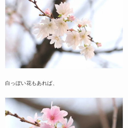
白っぽい花もあれば、