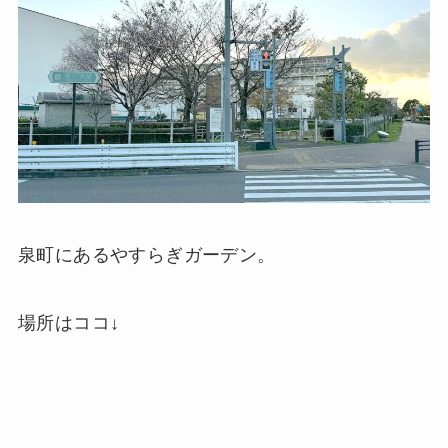
泉町にあるやすらぎガーデン。
場所はココ↓