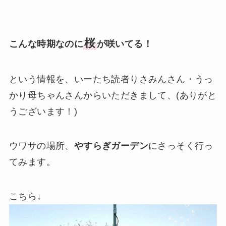
桜
こんな時期なのに
が咲いてる！
という情報を、いーたち読者りさみんさん・うっ
かり母ちゃんさんからいただきまして、(ありがと
うございます！)
ウワサの場所、
やすらぎガーデン
にさっそく行っ
てみます。
こちら↓