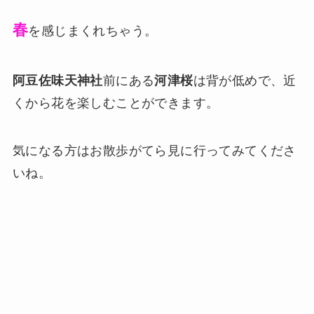
春
を感じまくれちゃう。
阿豆佐味天神社
前にある
河津桜
は背が低めで、近
くから花を楽しむことができます。
気になる方はお散歩がてら見に行ってみてくださ
いね。