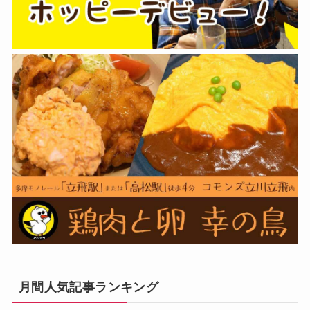
月間人気記事ランキング