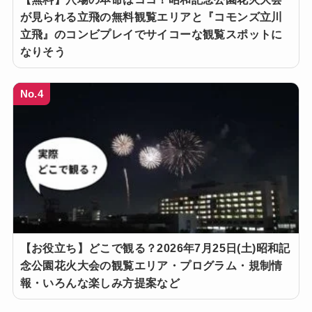
が見られる立飛の無料観覧エリアと『コモンズ立川
立飛』のコンビプレイでサイコーな観覧スポットに
なりそう
No.4
【お役立ち】どこで観る？2026年7月25日(土)昭和記
念公園花火大会の観覧エリア・プログラム・規制情
報・いろんな楽しみ方提案など