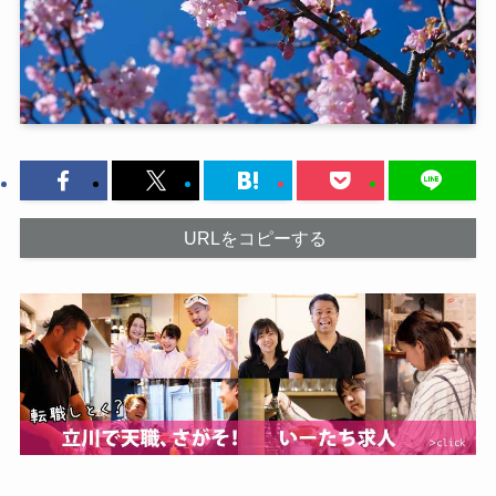
URLをコピーする