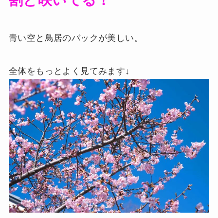
割と咲いてる！
青い空と鳥居のバックが美しい。
全体をもっとよく見てみます↓