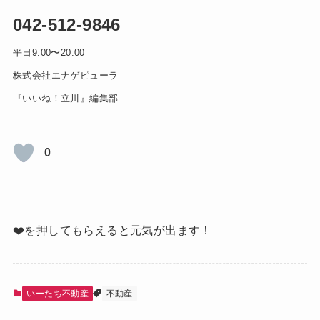
042-512-9846
平日9:00〜20:00
株式会社エナゲピューラ
『いいね！立川』編集部
0
❤️を押してもらえると元気が出ます！
いーたち不動産
不動産