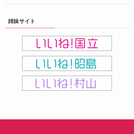
姉妹サイト