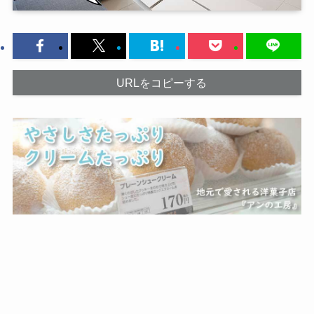
URLをコピーする