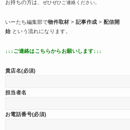
お持ちの方は、
ぜひぜひご連絡ください。
いーたち編集部で
物件取材
>
記事作成
>
配信開
始
という流れになります。
↓↓↓ご連絡はこちらからお願いします↓↓↓
貴店名(必須)
担当者名
お電話番号(必須)