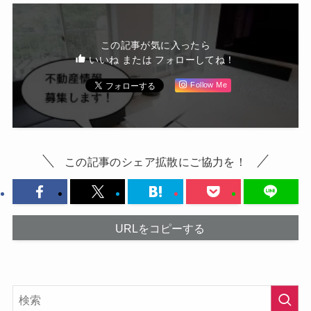
この記事が気に入ったら
いいね または フォローしてね！
Follow Me
この記事のシェア拡散にご協力を！
URLをコピーする