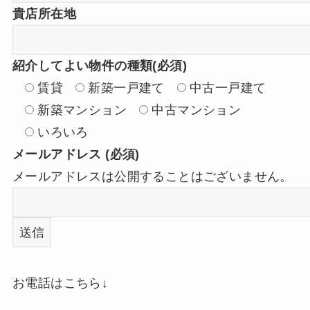
貴店所在地
紹介してよい物件の種類(必須)
賃貸
新築一戸建て
中古一戸建て
新築マンション
中古マンション
いろいろ
メールアドレス (必須)
メールアドレスは公開することはございません。
お電話はこちら↓