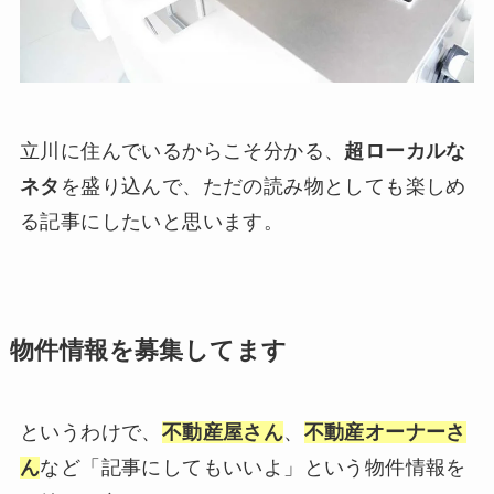
立川に住んでいるからこそ分かる、
超ローカルな
ネタ
を盛り込んで、ただの読み物としても楽しめ
る記事にしたいと思います。
物件情報を募集してます
というわけで、
不動産屋さん
、
不動産オーナーさ
ん
など「記事にしてもいいよ」という物件情報を