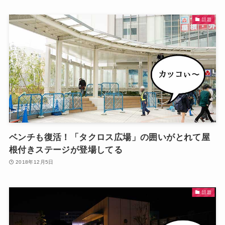
話題
ベンチも復活！「タクロス広場」の囲いがとれて屋
根付きステージが登場してる
2018年12月5日
話題