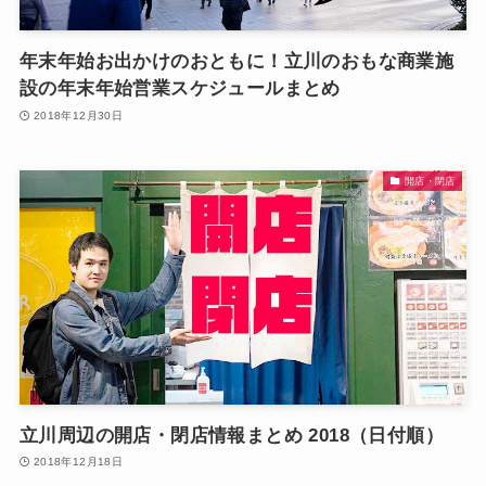
年末年始お出かけのおともに！立川のおもな商業施
設の年末年始営業スケジュールまとめ
2018年12月30日
開店・閉店
立川周辺の開店・閉店情報まとめ 2018（日付順）
2018年12月18日