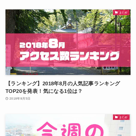
まとめ
【ランキング】2018年8月の人気記事ランキング
TOP20を発表！気になる1位は？
2018年9月5日
まとめ