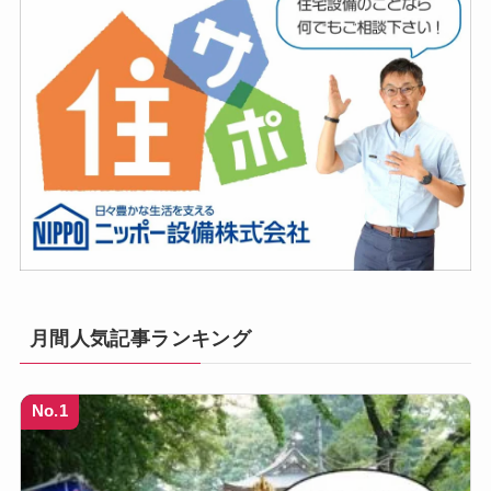
月間人気記事ランキング
No.1