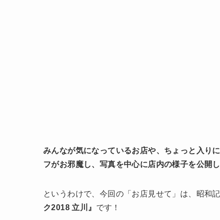
みんなが気になっているお店や、ちょっと入り
フがお邪魔し、写真を中心に店内の様子を公開
というわけで、今回の「お店見せて」は、昭和記
ク2018 立川』
です！