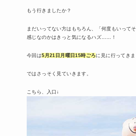
もう行きましたか？
まだいってない方はもちろん、「何度もいって
感じなのかはきっと気になるハズ……！
今回は
5月21日月曜日15時ごろ
に見に行ってきま
ではさっそく見ていきます。
こちら、入口↓