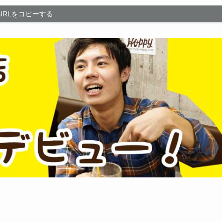
URLをコピーする